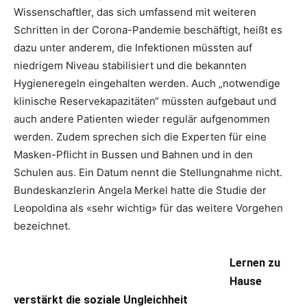
Wissenschaftler, das sich umfassend mit weiteren
Schritten in der Corona-Pandemie beschäftigt, heißt es
dazu unter anderem, die Infektionen müssten auf
niedrigem Niveau stabilisiert und die bekannten
Hygieneregeln eingehalten werden. Auch „notwendige
klinische Reservekapazitäten“ müssten aufgebaut und
auch andere Patienten wieder regulär aufgenommen
werden. Zudem sprechen sich die Experten für eine
Masken-Pflicht in Bussen und Bahnen und in den
Schulen aus. Ein Datum nennt die Stellungnahme nicht.
Bundeskanzlerin Angela Merkel hatte die Studie der
Leopoldina als «sehr wichtig» für das weitere Vorgehen
bezeichnet.
Lernen zu
Hause
verstärkt die soziale Ungleichheit