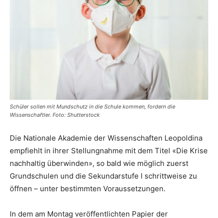
Schüler sollen mit Mundschutz in die Schule kommen, fordern die
Wissenschaftler. Foto: Shutterstock
Die Nationale Akademie der Wissenschaften Leopoldina
empfiehlt in ihrer Stellungnahme mit dem Titel «Die Krise
nachhaltig überwinden», so bald wie möglich zuerst
Grundschulen und die Sekundarstufe I schrittweise zu
öffnen – unter bestimmten Voraussetzungen.
In dem am Montag veröffentlichten Papier der