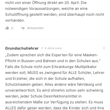
nicht von einer Öffnung direkt am 20. April. Die
notwendigen Voraussetzungen, welche an eine
Schulöffnung gestellt werden, sind überhaupt noch nicht
vorhanden.
Antworten
0
Grundschullehrer
6 Jahre zuvor
„Zudem sprechen sich die Experten für eine Masken-
Pflicht in Bussen und Bahnen und in den Schulen aus.“
Falls die Schule nicht zum Erkrankungs-Multiplikator
werden soll, MUSS es zwingend für ALLE Schüler, Lehrer
und Erzieher, die sich in der Schule aufhalten,
Schutzmasken geben. Alles andere wäre fahrlässig und
unverantwortlich. Es wird ohnehin schon sehr schwierig
werden, jeder Schule Desinfektionsmittel in
ausreichendem Maße zur Verfügung zu stellen. Es muss
ALLES dafür getan werden, dass die Kinder sich und ihre