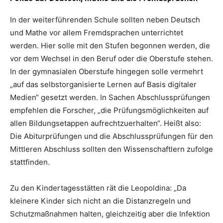
In der weiterführenden Schule sollten neben Deutsch
und Mathe vor allem Fremdsprachen unterrichtet
werden. Hier solle mit den Stufen begonnen werden, die
vor dem Wechsel in den Beruf oder die Oberstufe stehen.
In der gymnasialen Oberstufe hingegen solle vermehrt
„auf das selbstorganisierte Lernen auf Basis digitaler
Medien“ gesetzt werden. In Sachen Abschlussprüfungen
empfehlen die Forscher, „die Prüfungsmöglichkeiten auf
allen Bildungsetappen aufrechtzuerhalten“. Heißt also:
Die Abiturprüfungen und die Abschlussprüfungen für den
Mittleren Abschluss sollten den Wissenschaftlern zufolge
stattfinden.
Zu den Kindertagesstätten rät die Leopoldina: „Da
kleinere Kinder sich nicht an die Distanzregeln und
Schutzmaßnahmen halten, gleichzeitig aber die Infektion