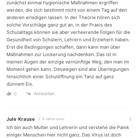
zunächst einmal hygienische Maßnahmen ergriffen
werden, die sich bestimmt nicht von einem Tag auf den
anderen erledigen lassen. In der Theorie hören sich
solche Vorschläge ganz gut an, in der Praxis des
Schulalltags können sie aber verheerende Folgen für die
Gesundheit von Schülern, Lehrern und Erziehern haben.
Erst die Bedingungen schaffen, dann kann man über
Maßnahmen zur Lockerung nachdenken. Das ist in
meinen Augen der einzige vernünftige Weg, den man im
Moment gehen kann. Deswegen sind alle Überlegungen
hinsichtlich einer Schulöffnung ein Tanz auf ganz
dünnem Eis.
Antworten
0
Jule Krause
6 Jahre zuvor
Ich bin auch Mutter und Lehrerin und verstehe die Panik
einiger Menschen hier nicht ganz. Das Virus ist doch