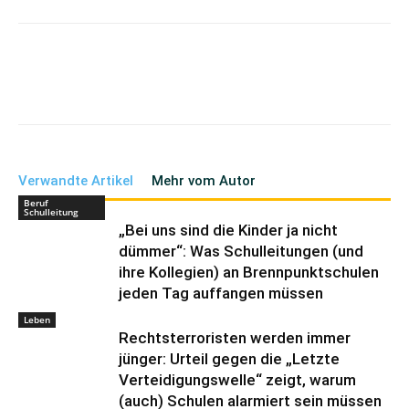
Verwandte Artikel
Mehr vom Autor
Beruf
Schulleitung
„Bei uns sind die Kinder ja nicht
dümmer“: Was Schulleitungen (und
ihre Kollegien) an Brennpunktschulen
jeden Tag auffangen müssen
Leben
Rechtsterroristen werden immer
jünger: Urteil gegen die „Letzte
Verteidigungswelle“ zeigt, warum
(auch) Schulen alarmiert sein müssen