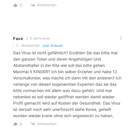
Antworten
0
Faxe
6 Jahre zuvor
Antwortet
Jule Krause
Das Virus ist nicht gefährlich? Erzählen Sie das bitte mal
den ganzen Toten und deren Angehörigen Und
Abstandhalter in der Kita wie soll das bitte gehen.
Maximal 5 KINDER? Ich bin selber Erzieher und habe 12
Vorschulkinder, was mache ich dann mit den anderen? Ich
verlange von diesen sogenannten Experten das sie das
bitte vormachen mit allem was dazu gehört. Und mal
nebenbei es soll wieder geöffnet werden damit wieder
Profit gemacht wird auf Kosten der Gesundheit. Das Virus
ist derzeit noch sehr unerforscht siehe Korea, geheilt
wurden wieder krank ohne sich angesteckt zu haben.
Antworten
0