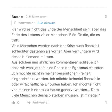
Busse
6 Jahre zuvor
Antwortet
Jule Krause
Klar wird es nicht das Ende der Menschheit sein, aber das
Ende des Lebens vieler Menschen. Blöd für die, die es
trifft.
Viele Menschen werden nach der Krise auch finanziell
schlechter dastehen als vorher. Aber verhungern wird
deshalb niemand müssen.
Aus solchen und ähnlichen Kommentaren schließe ich,
dass wir wohl jetzt in eine Phase des Egoismus eintreten.
„Ich möchte nicht in meiner persönlichen Freiheit
eingeschränkt werden. Ich möchte keinerlei finanzielle
oder wirtschaftliche Einbußen haben. Ich möchte nicht
von meinen Kindern zu Hause genervt werden… Dass
viele Menschen deshalb sterben müssen, ist mir egal!“
Antworten
0