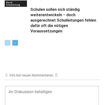
Beruf
Schulleitung
Schulen sollen sich ständig
weiterentwickeln – doch
ausgerechnet Schulleitungen fehlen
dafür oft die nötigen
Voraussetzungen
Info bei neuen Kommentaren