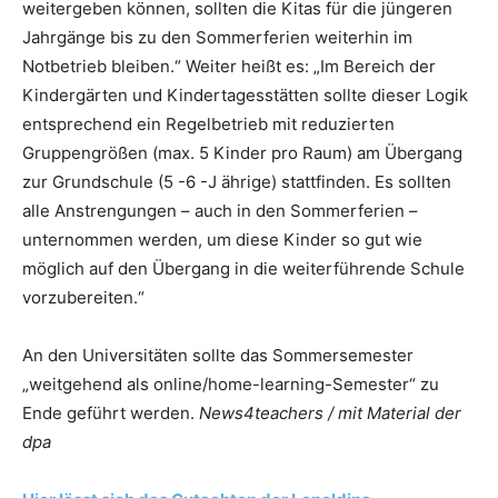
weitergeben können, sollten die Kitas für die jüngeren
Jahrgänge bis zu den Sommerferien weiterhin im
Notbetrieb bleiben.“ Weiter heißt es: „Im Bereich der
Kindergärten und Kindertagesstätten sollte dieser Logik
entsprechend ein Regelbetrieb mit reduzierten
Gruppengrößen (max. 5 Kinder pro Raum) am Übergang
zur Grundschule (5 -6 -J ährige) stattfinden. Es sollten
alle Anstrengungen – auch in den Sommerferien –
unternommen werden, um diese Kinder so gut wie
möglich auf den Übergang in die weiterführende Schule
vorzubereiten.“
An den Universitäten sollte das Sommersemester
„weitgehend als online/home-learning-Semester“ zu
Ende geführt werden.
News4teachers / mit Material der
dpa