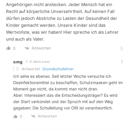
Angehörigen nicht anstecken. Jeder Mensch hat ein
Recht auf körperliche Unversehrtheit. Auf keinen Fall
dürfen jedoch Abstriche zu Lasten der Gesundheit der
Kinder gemacht werden. Unsere Kinder sind das
Wertvollste, was wir haben! Hier spreche ich als Lehrer
und auch als Vater.
Antworten
0
omg
6 Jahre zuvor
Antwortet
Grundschullehrer
Ich sehe es ebenso. Seit letzter Woche versuche ich
Desinfektionsmittel zu beschaffen, Schutzmasken geht im
Moment gar nicht, da kommt man nicht dran.
Aber: Interessiert das die Entscheidungsträger? Es wird
der Start verkündet und der Spruch mit auf den Weg
gegeben: Die Schulleitung vor ORt ist verantwortlich.
Antworten
0