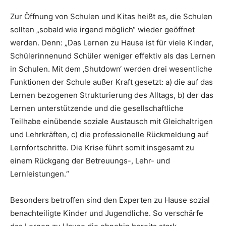
Zur Öffnung von Schulen und Kitas heißt es, die Schulen
sollten „sobald wie irgend möglich“ wieder geöffnet
werden. Denn: „Das Lernen zu Hause ist für viele Kinder,
Schülerinnenund Schüler weniger effektiv als das Lernen
in Schulen. Mit dem ‚Shutdown‘ werden drei wesentliche
Funktionen der Schule außer Kraft gesetzt: a) die auf das
Lernen bezogenen Strukturierung des Alltags, b) der das
Lernen unterstützende und die gesellschaftliche
Teilhabe einübende soziale Austausch mit Gleichaltrigen
und Lehrkräften, c) die professionelle Rückmeldung auf
Lernfortschritte. Die Krise führt somit insgesamt zu
einem Rückgang der Betreuungs-, Lehr- und
Lernleistungen.“
Besonders betroffen sind den Experten zu Hause sozial
benachteiligte Kinder und Jugendliche. So verschärfe