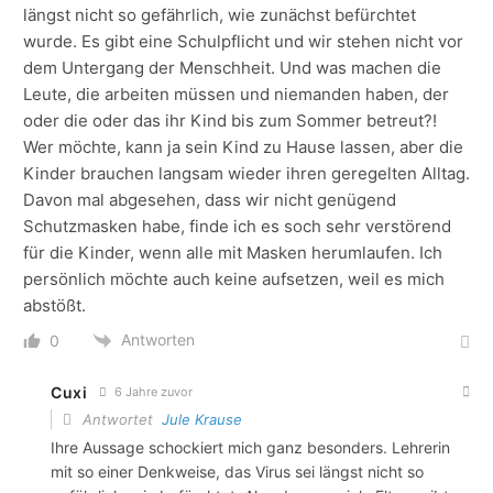
längst nicht so gefährlich, wie zunächst befürchtet
wurde. Es gibt eine Schulpflicht und wir stehen nicht vor
dem Untergang der Menschheit. Und was machen die
Leute, die arbeiten müssen und niemanden haben, der
oder die oder das ihr Kind bis zum Sommer betreut?!
Wer möchte, kann ja sein Kind zu Hause lassen, aber die
Kinder brauchen langsam wieder ihren geregelten Alltag.
Davon mal abgesehen, dass wir nicht genügend
Schutzmasken habe, finde ich es soch sehr verstörend
für die Kinder, wenn alle mit Masken herumlaufen. Ich
persönlich möchte auch keine aufsetzen, weil es mich
abstößt.
Antworten
0
Cuxi
6 Jahre zuvor
Antwortet
Jule Krause
Ihre Aussage schockiert mich ganz besonders. Lehrerin
mit so einer Denkweise, das Virus sei längst nicht so