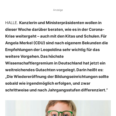
Anzeige
HALLE.
Kanzlerin und Ministerpräsidenten wollen in
dieser Woche darüber beraten, wie es in der Corona-
Krise weitergeht – auch mit den Kitas und Schulen. Für
Angela Merkel (CDU) sind nach eigenem Bekunden die
Empfehlungen der Leopoldina sehr wichtig für das
weitere Vorgehen. Das höchste
Wissenschaftlergremium in Deutschland hat jetzt ein
weitreichendes Gutachten vorgelegt. Darin heißt es:
„Die Wiedereröffnung der Bildungseinrichtungen sollte
sobald wie irgendmöglich erfolgen, und zwar
schrittweise und nach Jahrgangsstufen differenziert.“