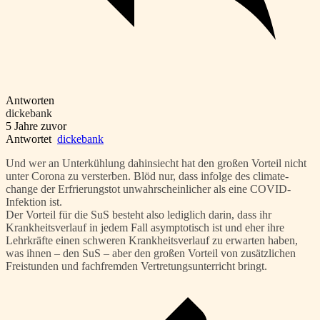
Antworten
dickebank
5 Jahre zuvor
Antwortet
dickebank
Und wer an Unterkühlung dahinsiecht hat den großen Vorteil nicht
unter Corona zu versterben. Blöd nur, dass infolge des climate-
change der Erfrierungstot unwahrscheinlicher als eine COVID-
Infektion ist.
Der Vorteil für die SuS besteht also lediglich darin, dass ihr
Krankheitsverlauf in jedem Fall asymptotisch ist und eher ihre
Lehrkräfte einen schweren Krankheitsverlauf zu erwarten haben,
was ihnen – den SuS – aber den großen Vorteil von zusätzlichen
Freistunden und fachfremden Vertretungsunterricht bringt.