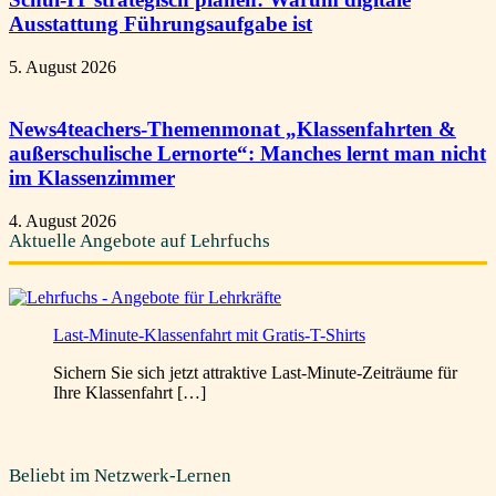
Ausstattung Führungsaufgabe ist
5. August 2026
News4teachers-Themenmonat „Klassenfahrten &
außerschulische Lernorte“: Manches lernt man nicht
im Klassenzimmer
4. August 2026
Aktuelle Angebote auf Lehrfuchs
Last-Minute-Klassenfahrt mit Gratis-T-Shirts
Sichern Sie sich jetzt attraktive Last-Minute-Zeiträume für
Ihre Klassenfahrt […]
Beliebt im Netzwerk-Lernen