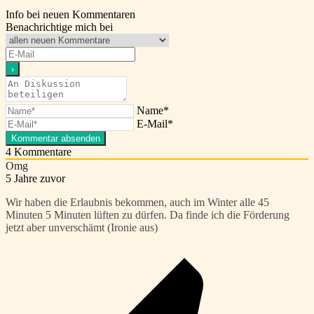
Info bei neuen Kommentaren
Benachrichtige mich bei
Name*
E-Mail*
4
Kommentare
Omg
5 Jahre zuvor
Wir haben die Erlaubnis bekommen, auch im Winter alle 45
Minuten 5 Minuten lüften zu dürfen. Da finde ich die Förderung
jetzt aber unverschämt (Ironie aus)