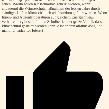
sehen. Warun sollen Klassenräume geheizt werden, wenn
andauernd die Wärmeschutzmaßnahmen der letzten Jahre durch
ständiges Lüften klimaschädlich ad absurdum geführt werden. Wenn
Innen- und Außentemperaturen auf gleichem Energieniveau
verharren, ergibt sich für den Schulbetrieb der große Vorteil, dass er
klimaneutral gestaltet werden kann. Also frieren all-time-long und
nicht nur friday for futere:)