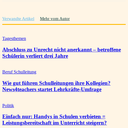
Verwandte Artikel
Mehr vom Autor
Tagesthemen
Abschluss zu Unrecht nicht anerkannt – betroffene
Schülerin verliert drei Jahre
Beruf Schulleitung
Wie gut führen Schulleitungen ihre Kollegien?
News4teachers startet Lehrkräfte-Umfrage
Politik
Einfach nur: Handys in Schulen verbieten =
Leistungsbereitschaft im Unterricht steigern?