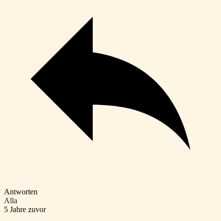
Antworten
Alla
5 Jahre zuvor