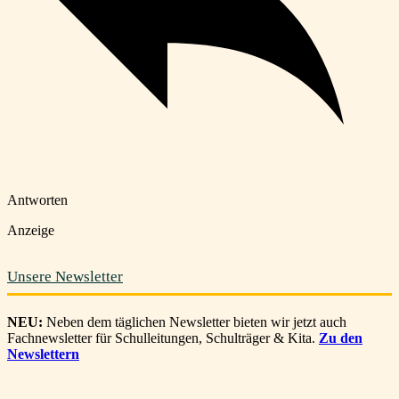
Antworten
Anzeige
Unsere Newsletter
NEU:
Neben dem täglichen Newsletter bieten wir jetzt auch
Fachnewsletter für Schulleitungen, Schulträger & Kita.
Zu den
Newslettern