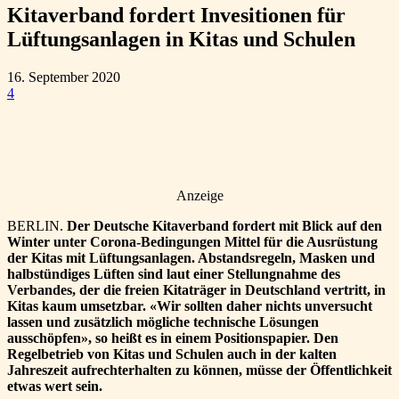
Kitaverband fordert Invesitionen für
Lüftungsanlagen in Kitas und Schulen
16. September 2020
4
Anzeige
BERLIN.
Der Deutsche Kitaverband fordert mit Blick auf den
Winter unter Corona-Bedingungen Mittel für die Ausrüstung
der Kitas mit Lüftungsanlagen. Abstandsregeln, Masken und
halbstündiges Lüften sind laut einer Stellungnahme des
Verbandes, der die freien Kitaträger in Deutschland vertritt, in
Kitas kaum umsetzbar. «Wir sollten daher nichts unversucht
lassen und zusätzlich mögliche technische Lösungen
ausschöpfen», so heißt es in einem Positionspapier. Den
Regelbetrieb von Kitas und Schulen auch in der kalten
Jahreszeit aufrechterhalten zu können, müsse der Öffentlichkeit
etwas wert sein.