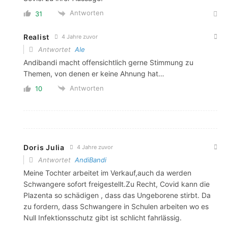
Antworten
31
Realist
4 Jahre zuvor
Antwortet
Ale
Andibandi macht offensichtlich gerne Stimmung zu
Themen, von denen er keine Ahnung hat…
Antworten
10
Doris Julia
4 Jahre zuvor
Antwortet
AndiBandi
Meine Tochter arbeitet im Verkauf,auch da werden
Schwangere sofort freigestellt.Zu Recht, Covid kann die
Plazenta so schädigen , dass das Ungeborene stirbt. Da
zu fordern, dass Schwangere in Schulen arbeiten wo es
Null Infektionsschutz gibt ist schlicht fahrlässig.