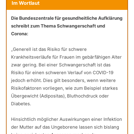
Im Wortlaut
Die Bundeszentrale für gesundheitliche Aufklärung
schreibt zum Thema Schwangerschaft und
Corona:
„Generell ist das Risiko für schwere
Krankheitsverläufe für Frauen im gebärfähigen Alter
zwar gering. Bei einer Schwangerschaft ist das
Risiko für einen schweren Verlauf von COVID-19
jedoch erhöht. Dies gilt besonders, wenn weitere
Risikofaktoren vorliegen, wie zum Beispiel starkes
Übergewicht (Adipositas), Bluthochdruck oder
Diabetes.
Hinsichtlich möglicher Auswirkungen einer Infektion
der Mutter auf das Ungeborene lassen sich bislang