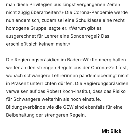
man diese Privilegien aus längst vergangenen Zeiten
nicht zügig überarbeiten?» Die Corona-Pandemie werde
nun endemisch, zudem sei eine Schulklasse eine recht
homogene Gruppe, sagte er. «Warum gibt es
ausgerechnet für Lehrer eine Sonderregel? Das
erschließt sich keinem mehr.»
Die Regierungspräsidien im Baden-Württemberg halten
weiter an den strengen Regeln aus der Corona-Zeit fest,
wonach schwangere Lehrerinnen pandemiebedingt nicht
in Präsenz unterrichten dürfen. Die Regierungspräsidien
verweisen auf das Robert Koch-Institut, dass das Risiko
für Schwangere weiterhin als hoch einstufe.
Bildungsverbände wie die GEW sind ebenfalls für eine
Beibehaltung der strengeren Regeln.
Mit Blick