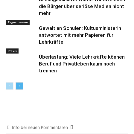
die Bürger über seriöse Medien nicht
mehr
Tagesthemen
Gewalt an Schulen: Kultusministerin
antwortet mit mehr Papieren für
Lehrkräfte
Praxis
Überlastung: Viele Lehrkräfte können
Beruf und Privatleben kaum noch
trennen
Info bei neuen Kommentaren