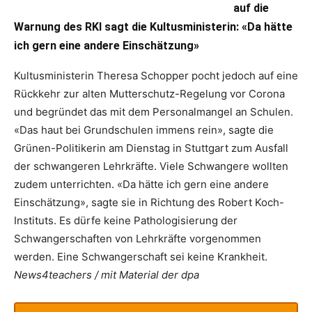
auf die
Warnung des RKI sagt die Kultusministerin: «Da hätte
ich gern eine andere Einschätzung»
Kultusministerin Theresa Schopper pocht jedoch auf eine
Rückkehr zur alten Mutterschutz-Regelung vor Corona
und begründet das mit dem Personalmangel an Schulen.
«Das haut bei Grundschulen immens rein», sagte die
Grünen-Politikerin am Dienstag in Stuttgart zum Ausfall
der schwangeren Lehrkräfte. Viele Schwangere wollten
zudem unterrichten. «Da hätte ich gern eine andere
Einschätzung», sagte sie in Richtung des Robert Koch-
Instituts. Es dürfe keine Pathologisierung der
Schwangerschaften von Lehrkräfte vorgenommen
werden. Eine Schwangerschaft sei keine Krankheit.
News4teachers / mit Material der dpa