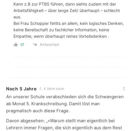
Kann z.B zur PTBS führen, dann siehts zudem mit der
Arbeitsfähigkeit – über lange Zeit/ überhaupt – schlecht
aus.
Bei Frau Schopper fehlts an allem, kein logisches Denken,
keine Bereitschaft zu fachlicher Information, keine
Empathie, wenn überhaupt reines Vorteilsdenken .
Antworten
17
Noch 5 Jahre
4 Jahre zuvor
An unserer Schule verabschieden sich die Schwangeren
ab Monat 5. Krankschreibung. Damit löst man
pragmatisch auch diese Frage.
Davon abgesehen: „«Warum stellt man eigentlich bei
Lehrern immer Fragen, die sich eigentlich aus dem Rest