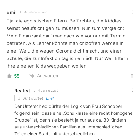
Emil
4 Jahre zuvor
Tja, die egoistischen Eltern. Befürchten, die Kiddies
selbst beaufsichtigen zu müssen. Nur zum Vergleich:
Mein Finanzamt darf man nach wie vor nur mit Termin
betreten. Als Lehrer könnte man chizofren werden in
einer Welt, die wegen Corona dicht macht und einer
Schule, die zur Infektion täglich einlädt. Nur Weil Eltern
ihre eigenen Kids weggeben wollen.
Antworten
55
Realist
4 Jahre zuvor
Antwortet
Emil
Der Unterschied dürfte der Logik von Frau Schopper
folgend sein, dass eine „Schulklasse eine recht homogene
Gruppe“ ist, denn sie besteht ja nur aus ca. 30 Kindern
aus unterschiedlichen Familien aus unterschiedlichen
Teilen einer Stadt mit unterschiedlichen