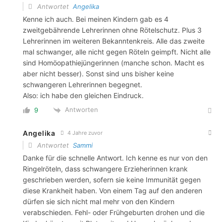
Antwortet
Angelika
Kenne ich auch. Bei meinen Kindern gab es 4
zweitgebährende Lehrerinnen ohne Rötelschutz. Plus 3
Lehrerinnen im weiteren Bekanntenkreis. Alle das zweite
mal schwanger, alle nicht gegen Röteln geimpft. Nicht alle
sind Homöopathiejüngerinnen (manche schon. Macht es
aber nicht besser). Sonst sind uns bisher keine
schwangeren Lehrerinnen begegnet.
Also: ich habe den gleichen Eindruck.
Antworten
9
Angelika
4 Jahre zuvor
Antwortet
Sammi
Danke für die schnelle Antwort. Ich kenne es nur von den
Ringelröteln, dass schwangere Erzieherinnen krank
geschrieben werden, sofern sie keine Immunität gegen
diese Krankheit haben. Von einem Tag auf den anderen
dürfen sie sich nicht mal mehr von den Kindern
verabschieden. Fehl- oder Frühgeburten drohen und die