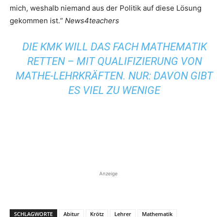
mich, weshalb niemand aus der Politik auf diese Lösung
gekommen ist.“
News4teachers
DIE KMK WILL DAS FACH MATHEMATIK
RETTEN – MIT QUALIFIZIERUNG VON
MATHE-LEHRKRÄFTEN. NUR: DAVON GIBT
ES VIEL ZU WENIGE
Anzeige
SCHLAGWORTE
Abitur
Krötz
Lehrer
Mathematik