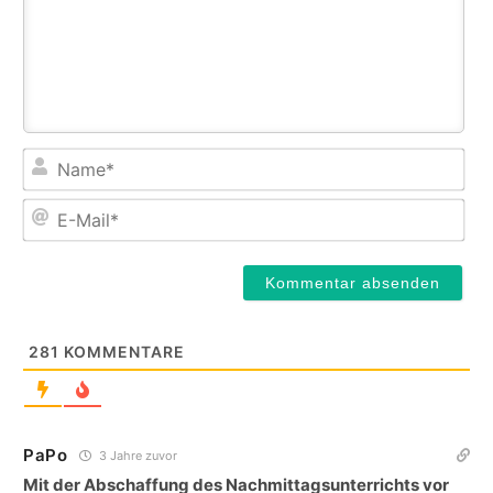
Na
E-
Mail
281
KOMMENTARE
PaPo
3 Jahre zuvor
Mit der Abschaffung des Nachmittagsunterrichts vor