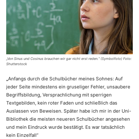
„Von Sinus und Cosinus brauchen wir gar nicht erst reden.“ (Symbolfoto) Foto:
Shutterstock
„
Anfangs durch die Schulbücher meines Sohnes: Auf
jeder Seite mindestens ein gruseliger Fehler, unsaubere
Begriffsbildung, Versprachlichung mit sperrigen
Textgebilden, kein roter Faden und schließlich das
Auslassen von Beweisen. Später habe ich mir in der Uni-
Bibliothek die meisten neueren Schulbücher angesehen
und mein Eindruck wurde bestätigt. Es war tatsächlich
kein Einzelfall“