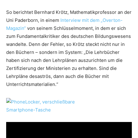
So berichtet Bernhard Krötz, Mathematikprofessor an der
Uni Paderborn, in einem
Interview mit dem „Overton-
Magazin“
von seinem Schlüsselmoment, in dem er sich
zum Fundamentalkritiker des deutschen Bildungswesens
wandelte. Denn der Fehler, so Krötz steckt nicht nur in
den Büchern – sondern im System: „Die Lehrbücher
haben sich nach den Lehrplänen auszurichten um die
Zertifizierung der Ministerien zu erhalten. Sind die
Lehrpläne desaströs, dann auch die Bücher mit
Unterrichtsmaterialien.“