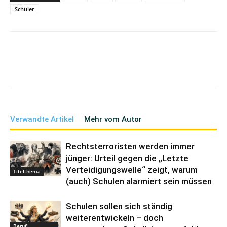
Schüler
Verwandte Artikel
Mehr vom Autor
Rechtsterroristen werden immer
jünger: Urteil gegen die „Letzte
Verteidigungswelle“ zeigt, warum
Titelthema
(auch) Schulen alarmiert sein müssen
Schulen sollen sich ständig
weiterentwickeln – doch
Beruf