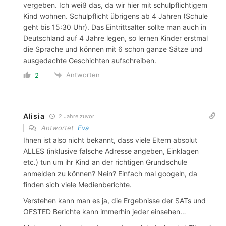
vergeben. Ich weiß das, da wir hier mit schulpflichtigem
Kind wohnen. Schulpflicht übrigens ab 4 Jahren (Schule
geht bis 15:30 Uhr). Das Eintrittsalter sollte man auch in
Deutschland auf 4 Jahre legen, so lernen Kinder erstmal
die Sprache und können mit 6 schon ganze Sätze und
ausgedachte Geschichten aufschreiben.
Antworten
2
Alisia
2 Jahre zuvor
Antwortet
Eva
Ihnen ist also nicht bekannt, dass viele Eltern absolut
ALLES (inklusive falsche Adresse angeben, Einklagen
etc.) tun um ihr Kind an der richtigen Grundschule
anmelden zu können? Nein? Einfach mal googeln, da
finden sich viele Medienberichte.
Verstehen kann man es ja, die Ergebnisse der SATs und
OFSTED Berichte kann immerhin jeder einsehen…