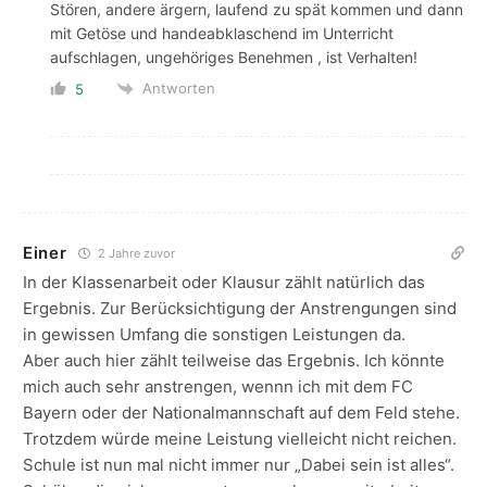
Stören, andere ärgern, laufend zu spät kommen und dann
mit Getöse und handeabklaschend im Unterricht
aufschlagen, ungehöriges Benehmen , ist Verhalten!
Antworten
5
Einer
2 Jahre zuvor
In der Klassenarbeit oder Klausur zählt natürlich das
Ergebnis. Zur Berücksichtigung der Anstrengungen sind
in gewissen Umfang die sonstigen Leistungen da.
Aber auch hier zählt teilweise das Ergebnis. Ich könnte
mich auch sehr anstrengen, wennn ich mit dem FC
Bayern oder der Nationalmannschaft auf dem Feld stehe.
Trotzdem würde meine Leistung vielleicht nicht reichen.
Schule ist nun mal nicht immer nur „Dabei sein ist alles“.