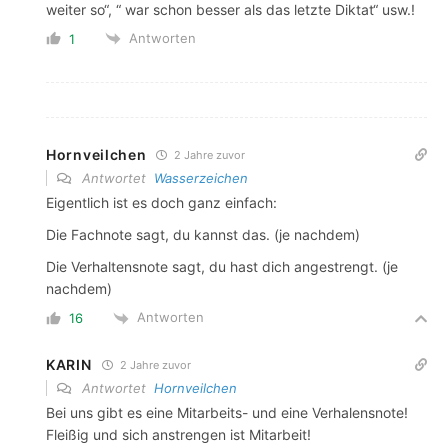
weiter so“, “ war schon besser als das letzte Diktat“ usw.!
Antworten
1
Hornveilchen
2 Jahre zuvor
Antwortet
Wasserzeichen
Eigentlich ist es doch ganz einfach:
Die Fachnote sagt, du kannst das. (je nachdem)
Die Verhaltensnote sagt, du hast dich angestrengt. (je
nachdem)
Antworten
16
KARIN
2 Jahre zuvor
Antwortet
Hornveilchen
Bei uns gibt es eine Mitarbeits- und eine Verhalensnote!
Fleißig und sich anstrengen ist Mitarbeit!