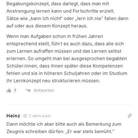
Begabungskonzept, dass darlegt, dass man mit
Anstrengung lernen kann und Fortschritte erzielt.
Sätze wie „kann ich nicht“ oder „lern ich nie“ fallen dann
auf oder aus diesem Konzept heraus.
Wenn man Aufgaben schon in frühen Jahren
entsprechend stellt, führt es auch dazu, dass alle sich
zum Lernen aufraffen müssen und das Lernen selbst
erlernen. So umgeht man bei ausgesprochen begabten
Schüler:innen, dass ihnen später diese Kompetenzen
fehlen und sie in höheren Schuljahren oder im Studium
ihr Lernkonzept neu strukturieren müssen.
Antworten
7
Heinz
2 Jahre zuvor
Dann möchte ich aber bitte auch als Bemerkung zum
Zeugnis schreiben dürfen: „Er war stets bemüht.“