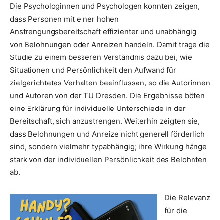
Die Psychologinnen und Psychologen konnten zeigen,
dass Personen mit einer hohen
Anstrengungsbereitschaft effizienter und unabhängig
von Belohnungen oder Anreizen handeln. Damit trage die
Studie zu einem besseren Verständnis dazu bei, wie
Situationen und Persönlichkeit den Aufwand für
zielgerichtetes Verhalten beeinflussen, so die Autorinnen
und Autoren von der TU Dresden. Die Ergebnisse böten
eine Erklärung für individuelle Unterschiede in der
Bereitschaft, sich anzustrengen. Weiterhin zeigten sie,
dass Belohnungen und Anreize nicht generell förderlich
sind, sondern vielmehr typabhängig; ihre Wirkung hänge
stark von der individuellen Persönlichkeit des Belohnten
ab.
Die Relevanz
für die