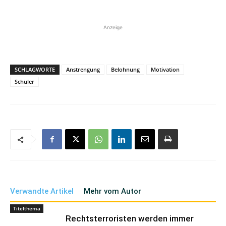
Anzeige
SCHLAGWORTE
Anstrengung
Belohnung
Motivation
Schüler
Verwandte Artikel
Mehr vom Autor
Titelthema
Rechtsterroristen werden immer