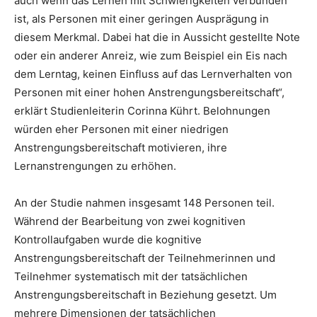
auch wenn das Lernen mit Schwierigkeiten verbunden
ist, als Personen mit einer geringen Ausprägung in
diesem Merkmal. Dabei hat die in Aussicht gestellte Note
oder ein anderer Anreiz, wie zum Beispiel ein Eis nach
dem Lerntag, keinen Einfluss auf das Lernverhalten von
Personen mit einer hohen Anstrengungsbereitschaft“,
erklärt Studienleiterin Corinna Kührt. Belohnungen
würden eher Personen mit einer niedrigen
Anstrengungsbereitschaft motivieren, ihre
Lernanstrengungen zu erhöhen.
An der Studie nahmen insgesamt 148 Personen teil.
Während der Bearbeitung von zwei kognitiven
Kontrollaufgaben wurde die kognitive
Anstrengungsbereitschaft der Teilnehmerinnen und
Teilnehmer systematisch mit der tatsächlichen
Anstrengungsbereitschaft in Beziehung gesetzt. Um
mehrere Dimensionen der tatsächlichen