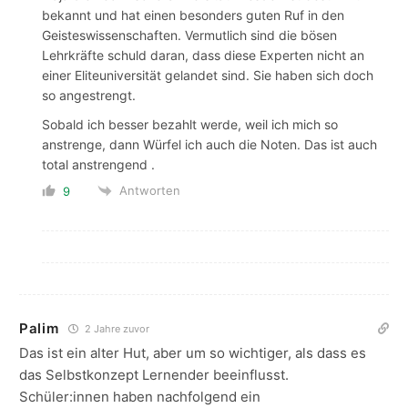
bekannt und hat einen besonders guten Ruf in den
Geisteswissenschaften. Vermutlich sind die bösen
Lehrkräfte schuld daran, dass diese Experten nicht an
einer Eliteuniversität gelandet sind. Sie haben sich doch
so angestrengt.
Sobald ich besser bezahlt werde, weil ich mich so
anstrenge, dann Würfel ich auch die Noten. Das ist auch
total anstrengend .
Antworten
9
Palim
2 Jahre zuvor
Das ist ein alter Hut, aber um so wichtiger, als dass es
das Selbstkonzept Lernender beeinflusst.
Schüler:innen haben nachfolgend ein