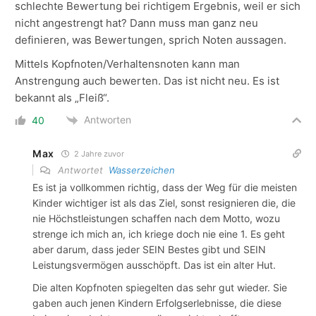
schlechte Bewertung bei richtigem Ergebnis, weil er sich
nicht angestrengt hat? Dann muss man ganz neu
definieren, was Bewertungen, sprich Noten aussagen.
Mittels Kopfnoten/Verhaltensnoten kann man
Anstrengung auch bewerten. Das ist nicht neu. Es ist
bekannt als „Fleiß“.
Antworten
40
Max
2 Jahre zuvor
Antwortet
Wasserzeichen
Es ist ja vollkommen richtig, dass der Weg für die meisten
Kinder wichtiger ist als das Ziel, sonst resignieren die, die
nie Höchstleistungen schaffen nach dem Motto, wozu
strenge ich mich an, ich kriege doch nie eine 1. Es geht
aber darum, dass jeder SEIN Bestes gibt und SEIN
Leistungsvermögen ausschöpft. Das ist ein alter Hut.
Die alten Kopfnoten spiegelten das sehr gut wieder. Sie
gaben auch jenen Kindern Erfolgserlebnisse, die diese