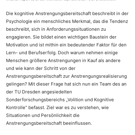
Die kognitive Anstrengungsbereitschaft beschreibt in der
Psychologie ein menschliches Merkmal, das die Tendenz
beschreibt, sich in Anforderungssituationen zu
engagieren. Sie bildet einen wichtigen Baustein der
Motivation und ist mithin ein bedeutender Faktor für den
Lern- und Berufserfolg. Doch warum nehmen einige
Menschen größere Anstrengungen in Kauf als andere
und wie kann der Schritt von der
Anstrengungsbereitschaft zur Anstrengungsrealisierung
gelingen? Mit dieser Frage hat sich nun ein Team des an
der TU Dresden angesiedelten
Sonderforschungsbereichs „Volition und Kognitive
Kontrolle“ befasst. Ziel war es zu verstehen, wie
Situationen und Persönlichkeit die
Anstrengungsbereitschaft beeinflussen.