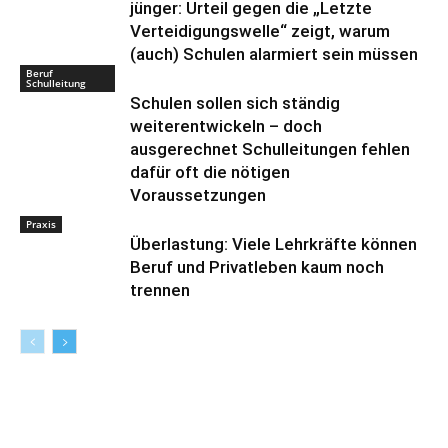
jünger: Urteil gegen die „Letzte
Verteidigungswelle“ zeigt, warum
(auch) Schulen alarmiert sein müssen
Beruf
Schulleitung
Schulen sollen sich ständig
weiterentwickeln – doch
ausgerechnet Schulleitungen fehlen
dafür oft die nötigen
Voraussetzungen
Praxis
Überlastung: Viele Lehrkräfte können
Beruf und Privatleben kaum noch
trennen