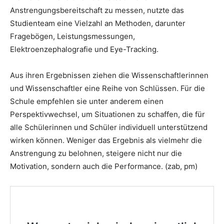
Anstrengungsbereitschaft zu messen, nutzte das
Studienteam eine Vielzahl an Methoden, darunter
Fragebögen, Leistungsmessungen,
Elektroenzephalografie und Eye-Tracking.
Aus ihren Ergebnissen ziehen die Wissenschaftlerinnen
und Wissenschaftler eine Reihe von Schlüssen. Für die
Schule empfehlen sie unter anderem einen
Perspektivwechsel, um Situationen zu schaffen, die für
alle Schülerinnen und Schüler individuell unterstützend
wirken können. Weniger das Ergebnis als vielmehr die
Anstrengung zu belohnen, steigere nicht nur die
Motivation, sondern auch die Performance. (zab, pm)