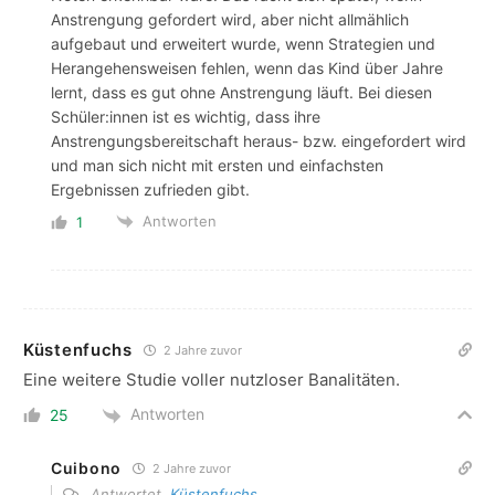
Anstrengung gefordert wird, aber nicht allmählich
aufgebaut und erweitert wurde, wenn Strategien und
Herangehensweisen fehlen, wenn das Kind über Jahre
lernt, dass es gut ohne Anstrengung läuft. Bei diesen
Schüler:innen ist es wichtig, dass ihre
Anstrengungsbereitschaft heraus- bzw. eingefordert wird
und man sich nicht mit ersten und einfachsten
Ergebnissen zufrieden gibt.
Antworten
1
Küstenfuchs
2 Jahre zuvor
Eine weitere Studie voller nutzloser Banalitäten.
Antworten
25
Cuibono
2 Jahre zuvor
Antwortet
Küstenfuchs