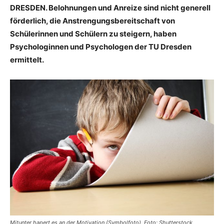
DRESDEN. Belohnungen und Anreize sind nicht generell
förderlich, die Anstrengungsbereitschaft von
Schülerinnen und Schülern zu steigern, haben
Psychologinnen und Psychologen der TU Dresden
ermittelt.
Mitunter hapert es an der Motivation (Symbolfoto). Foto: Shutterstock