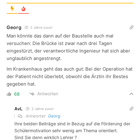
Georg
2 Jahre zuvor
Man könnte das dann auf der Baustelle auch mal
versuchen: Die Brücke ist zwar nach drei Tagen
eingestürzt, der verantwortliche Ingenieur hat sich aber
unglaublich angestrengt.
Im Krankenhaus geht das auch gut: Bei der Operation hat
der Patient nicht überlebt, obwohl die Ärztin ihr Bestes
gegeben hat.
Antworten
68
AvL
2 Jahre zuvor
Antwortet
Georg
Ihre beiden Beiträge sind in Bezug auf die Förderung der
Schülermotivation sehr wenig am Thema orientiert.
Sind Sie denn wirklich Lehrer ?