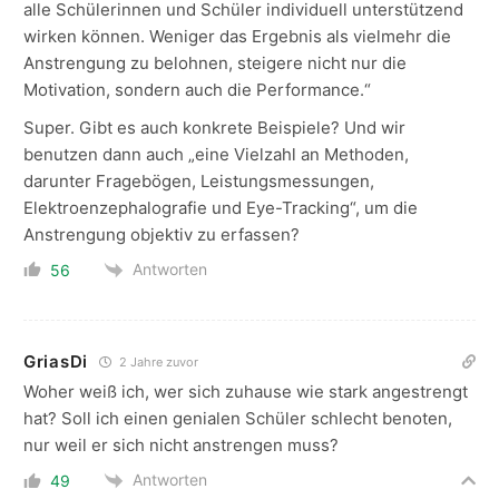
alle Schülerinnen und Schüler individuell unterstützend
wirken können. Weniger das Ergebnis als vielmehr die
Anstrengung zu belohnen, steigere nicht nur die
Motivation, sondern auch die Performance.“
Super. Gibt es auch konkrete Beispiele? Und wir
benutzen dann auch „eine Vielzahl an Methoden,
darunter Fragebögen, Leistungsmessungen,
Elektroenzephalografie und Eye-Tracking“, um die
Anstrengung objektiv zu erfassen?
Antworten
56
GriasDi
2 Jahre zuvor
Woher weiß ich, wer sich zuhause wie stark angestrengt
hat? Soll ich einen genialen Schüler schlecht benoten,
nur weil er sich nicht anstrengen muss?
Antworten
49