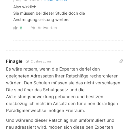
Also wirklich…
Sie müssen bei dieser Studie doch die
Anstrengungsleistung werten.
Antworten
8
Finagle
2 Jahre zuvor
Es wäre ratsam, wenn die Experten derlei den
geeigneten Adressaten ihrer Ratschläge recherchieren
würden. Den Schulen müssen sie das nicht vorschlagen.
Die sind über das Schulgesetz und die
AVLeistungsbewertung gebunden und besitzen
diesbezüglich nicht im Ansatz den für einen derartigen
Paradigmenwechsel nötigen Freiraum.
Und während dieser Ratschlag nun umformuliert und
neu adressiert wird, mögen sich dieselben Experten