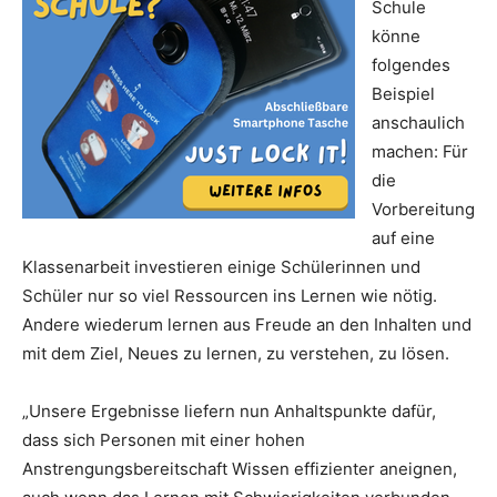
Schule
könne
folgendes
Beispiel
anschaulich
machen: Für
die
Vorbereitung
auf eine
Klassenarbeit investieren einige Schülerinnen und
Schüler nur so viel Ressourcen ins Lernen wie nötig.
Andere wiederum lernen aus Freude an den Inhalten und
mit dem Ziel, Neues zu lernen, zu verstehen, zu lösen.
„Unsere Ergebnisse liefern nun Anhaltspunkte dafür,
dass sich Personen mit einer hohen
Anstrengungsbereitschaft Wissen effizienter aneignen,