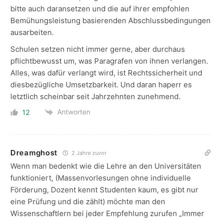
bitte auch daransetzen und die auf ihrer empfohlen
Bemühungsleistung basierenden Abschlussbedingungen
ausarbeiten.
Schulen setzen nicht immer gerne, aber durchaus
pflichtbewusst um, was Paragrafen von ihnen verlangen.
Alles, was dafür verlangt wird, ist Rechtssicherheit und
diesbezügliche Umsetzbarkeit. Und daran haperr es
letztlich scheinbar seit Jahrzehnten zunehmend.
Antworten
12
Dreamghost
2 Jahre zuvor
Wenn man bedenkt wie die Lehre an den Universitäten
funktioniert, (Massenvorlesungen ohne individuelle
Förderung, Dozent kennt Studenten kaum, es gibt nur
eine Prüfung und die zählt) möchte man den
Wissenschaftlern bei jeder Empfehlung zurufen „Immer