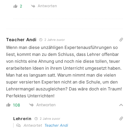
Antworten
2
Teacher Andi
2 Jahre zuvor
Wenn man diese unzähligen Expertenausführungen so
liest, kommt man zu dem Schluss, dass Lehrer offenbar
von nichts eine Ahnung und noch nie diese tollen, teuer
erarbeiteten Ideen in ihrem Unterricht umgesetzt haben.
Man hat es langsam satt. Warum nimmt man die vielen
super versierten Experten nicht an die Schule, um den
Lehrermangel auszugleichen? Das wäre doch ein Traum!
Perfektes Unterrichten!
Antworten
108
Lehrerin
2 Jahre zuvor
Antwortet
Teacher Andi