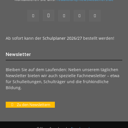
Ab sofort kann der
Schulplaner 2026/27
bestellt werden!
Newsletter
Bleiben Sie auf dem Laufenden: Neben unserem täglichen
Newsletter bieten wir auch spezielle Fachnewsletter – etwa
für Schulleitungen, Schulträger und die frühkindliche
Bildung.
Zu den Newslettern