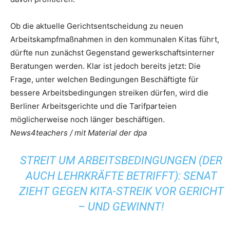
Ob die aktuelle Gerichtsentscheidung zu neuen
Arbeitskampfmaßnahmen in den kommunalen Kitas führt,
dürfte nun zunächst Gegenstand gewerkschaftsinterner
Beratungen werden. Klar ist jedoch bereits jetzt: Die
Frage, unter welchen Bedingungen Beschäftigte für
bessere Arbeitsbedingungen streiken dürfen, wird die
Berliner Arbeitsgerichte und die Tarifparteien
möglicherweise noch länger beschäftigen.
News4teachers / mit Material der dpa
STREIT UM ARBEITSBEDINGUNGEN (DER
AUCH LEHRKRÄFTE BETRIFFT): SENAT
ZIEHT GEGEN KITA-STREIK VOR GERICHT
– UND GEWINNT!