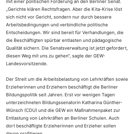
mit einer politischen Forderung an den Berliner Senat.
„Gerichte klären Rechtsfragen. Aber die Kita-Krise löst
sich nicht vor Gericht, sondern nur durch bessere
Arbeitsbedingungen und verbindliche politische
Entscheidungen. Wir sind bereit für Verhandlungen, die
die Beschäftigten spürbar entlasten und pädagogische
Qualität sichern. Die Senatsverwaltung ist jetzt gefordert,
diesen Weg mit uns zu gehen“, sagte der GEW-
Landesvorsitzende.
Der Streit um die Arbeitsbelastung von Lehrkräften sowie
Erzieherinnen und Erziehern beschäftigt die Berliner
Bildungspolitik seit Jahren. Erst vor wenigen Tagen
unterzeichneten Bildungssenatorin Katharina Günther-
Wünsch (CDU) und die GEW ein Maßnahmenpaket zur
Entlastung von Lehrkräften an Berliner Schulen. Auch
dort beschäftigte Erzieherinnen und Erzieher sollen
davon profitieren.