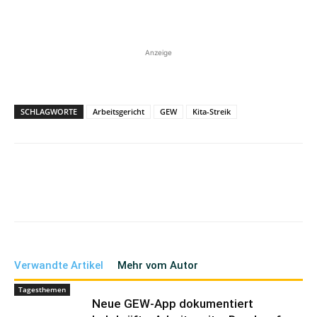
Anzeige
SCHLAGWORTE
Arbeitsgericht
GEW
Kita-Streik
Verwandte Artikel
Mehr vom Autor
Tagesthemen
Neue GEW-App dokumentiert