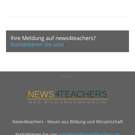
Ihre Meldung auf news4teachers?
Kontaktieren Sie uns!
Anzeige
News4teachers - Neues aus Bildung und Wissenschaft
Kontaktieren Sie uns:
redaktion@news4teachers.de