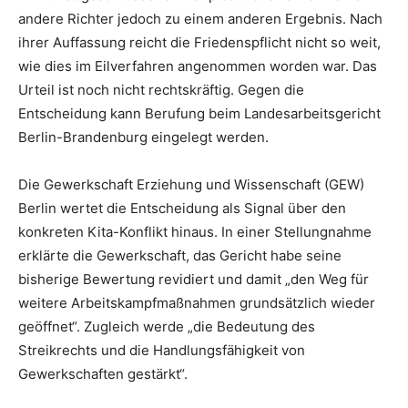
andere Richter jedoch zu einem anderen Ergebnis. Nach
ihrer Auffassung reicht die Friedenspflicht nicht so weit,
wie dies im Eilverfahren angenommen worden war. Das
Urteil ist noch nicht rechtskräftig. Gegen die
Entscheidung kann Berufung beim Landesarbeitsgericht
Berlin-Brandenburg eingelegt werden.
Die Gewerkschaft Erziehung und Wissenschaft (GEW)
Berlin wertet die Entscheidung als Signal über den
konkreten Kita-Konflikt hinaus. In einer Stellungnahme
erklärte die Gewerkschaft, das Gericht habe seine
bisherige Bewertung revidiert und damit „den Weg für
weitere Arbeitskampfmaßnahmen grundsätzlich wieder
geöffnet“. Zugleich werde „die Bedeutung des
Streikrechts und die Handlungsfähigkeit von
Gewerkschaften gestärkt“.