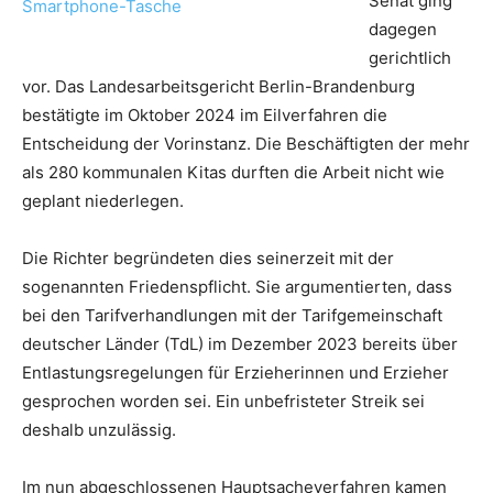
Senat ging
dagegen
gerichtlich
vor. Das Landesarbeitsgericht Berlin-Brandenburg
bestätigte im Oktober 2024 im Eilverfahren die
Entscheidung der Vorinstanz. Die Beschäftigten der mehr
als 280 kommunalen Kitas durften die Arbeit nicht wie
geplant niederlegen.
Die Richter begründeten dies seinerzeit mit der
sogenannten Friedenspflicht. Sie argumentierten, dass
bei den Tarifverhandlungen mit der Tarifgemeinschaft
deutscher Länder (TdL) im Dezember 2023 bereits über
Entlastungsregelungen für Erzieherinnen und Erzieher
gesprochen worden sei. Ein unbefristeter Streik sei
deshalb unzulässig.
Im nun abgeschlossenen Hauptsacheverfahren kamen