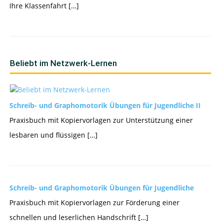
Ihre Klassenfahrt […]
Beliebt im Netzwerk-Lernen
Schreib- und Graphomotorik Übungen für Jugendliche II
Praxisbuch mit Kopiervorlagen zur Unterstützung einer
lesbaren und flüssigen […]
Schreib- und Graphomotorik Übungen für Jugendliche
Praxisbuch mit Kopiervorlagen zur Förderung einer
schnellen und leserlichen Handschrift […]