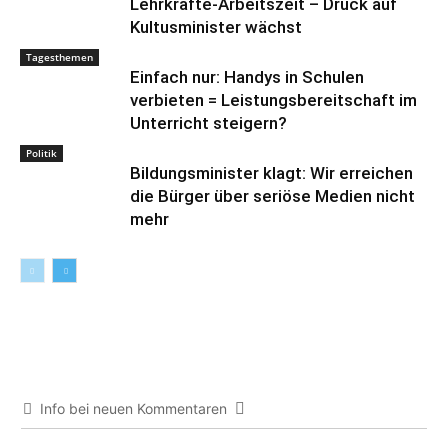
Lehrkräfte-Arbeitszeit – Druck auf
Kultusminister wächst
Tagesthemen
Einfach nur: Handys in Schulen
verbieten = Leistungsbereitschaft im
Unterricht steigern?
Politik
Bildungsminister klagt: Wir erreichen
die Bürger über seriöse Medien nicht
mehr
Info bei neuen Kommentaren