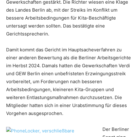
Gewerkschaften gestärkt. Die Richter wiesen eine Klage
des Landes Berlin ab, mit der Streiks im Konflikt um
bessere Arbeitsbedingungen für Kita-Beschäftigte
untersagt werden sollten. Das bestätigte eine
Gerichtssprecherin.
Damit kommt das Gericht im Hauptsacheverfahren zu
einer anderen Bewertung als die Berliner Arbeitsgerichte
im Herbst 2024. Damals hatten die Gewerkschaften Verdi
und GEW Berlin einen unbefristeten Erzwingungsstreik
vorbereitet, um Forderungen nach besseren
Arbeitsbedingungen, kleineren Kita-Gruppen und
weiteren Entlastungsmaßnahmen durchzusetzen. Die
Mitglieder hatten sich in einer Urabstimmung für dieses
Vorgehen ausgesprochen.
Der Berliner