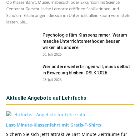
Ob Klassenfahrt, Museumsbesuch oder Exkursion ins Science
Center: Außerschulische Lernorte eröffnen Schülerinnen und
Schülern Erfahrungen, die sich im Unterricht allein kaum vermitteln
lassen. Sie...
Psychologie fürs Klassenzimmer: Warum
manche Unterrichtsmethoden besser
wirken als andere
30. Juli 2026
Wer andere weiterbringen will, muss selbst
in Bewegung bleiben: DSLK 2026...
28. Juli 2026
Aktuelle Angebote auf Lehrfuchs
Last-Minute-Klassenfahrt mit Gratis-T-Shirts
Sichern Sie sich jetzt attraktive Last-Minute-Zeiträume für