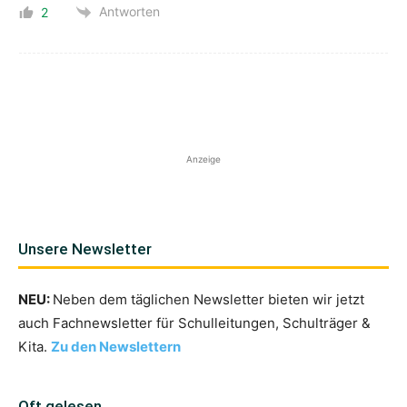
Antworten
2
Anzeige
Unsere Newsletter
NEU:
Neben dem täglichen Newsletter bieten wir jetzt
auch Fachnewsletter für Schulleitungen, Schulträger &
Kita.
Zu den Newslettern
Oft gelesen