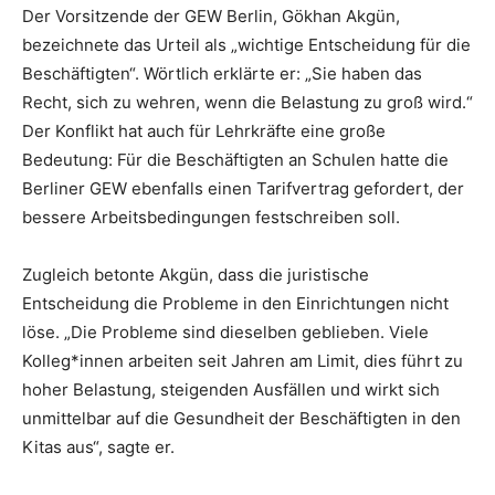
Der Vorsitzende der GEW Berlin, Gökhan Akgün,
bezeichnete das Urteil als „wichtige Entscheidung für die
Beschäftigten“. Wörtlich erklärte er: „Sie haben das
Recht, sich zu wehren, wenn die Belastung zu groß wird.“
Der Konflikt hat auch für Lehrkräfte eine große
Bedeutung: Für die Beschäftigten an Schulen hatte die
Berliner GEW ebenfalls einen Tarifvertrag gefordert, der
bessere Arbeitsbedingungen festschreiben soll.
Zugleich betonte Akgün, dass die juristische
Entscheidung die Probleme in den Einrichtungen nicht
löse. „Die Probleme sind dieselben geblieben. Viele
Kolleg*innen arbeiten seit Jahren am Limit, dies führt zu
hoher Belastung, steigenden Ausfällen und wirkt sich
unmittelbar auf die Gesundheit der Beschäftigten in den
Kitas aus“, sagte er.