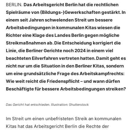
BERLIN.
Das Arbeitsgericht Berlin hat die rechtlichen
Spielräume von (Bildungs-)Gewerkschaften gestärkt. In
einem seit Jahren schwelenden Streit um bessere
Arbeitsbedingungen in kommunalen Kitas wiesen die
Richter eine Klage des Landes Berlin gegen mögliche
Streikmaßnahmen ab. Die Entscheidung korrigiert die
Linie, die Berliner Gerichte noch 2024 in einem viel
beachteten Eilverfahren vertreten hatten. Damit geht es
nicht nur um die Situation in den Berliner Kitas, sondern
um eine grundsätzliche Frage des Arbeitskampfrechts:
Wie weit reicht die Friedenspflicht – und wann dürfen
Beschäftigte für bessere Arbeitsbedingungen streiken?
Das Gericht hat entschieden. Illustration: Shutterstock
Im Streit um einen unbefristeten Streik an kommunalen
Kitas hat das Arbeitsgericht Berlin die Rechte der