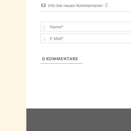
Info bei neuen Kommentaren
0
KOMMENTARE