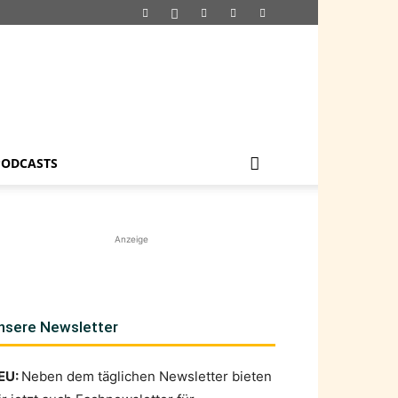
PODCASTS
Anzeige
nsere Newsletter
EU:
Neben dem täglichen Newsletter bieten