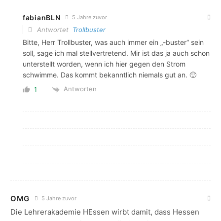
fabianBLN
5 Jahre zuvor
Antwortet
Trollbuster
Bitte, Herr Trollbuster, was auch immer ein „-buster“ sein
soll, sage ich mal stellvertretend. Mir ist das ja auch schon
unterstellt worden, wenn ich hier gegen den Strom
schwimme. Das kommt bekanntlich niemals gut an. 🙂
Antworten
1
OMG
5 Jahre zuvor
Die Lehrerakademie HEssen wirbt damit, dass Hessen