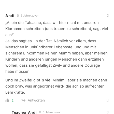
Andi
5 Jahre zuvor
„Allein die Tatsache, dass wir hier nicht mit unseren
Klarnamen schreiben (uns trauen zu schreiben), sagt viel
aus!“
Ja, das sagt es- in der Tat. Nämlich vor allem, dass
Menschen in unkündbarer Lebensstellung und mit
sicherem Einkommen keinen Mumm haben, aber meinen
Kindern und anderen jungen Menschen dann erzählen
wollen, dass sie gefälligst Zivil- und andere Courage
habe müssen.
Und im Zweifel gibt`s viel Mimimi, aber sie machen dann
doch brav, was angeordnet wird- die ach so aufrechten
Lehrkräfte.
Antworten
2
Teacher Andi
5 Jahre zuvor