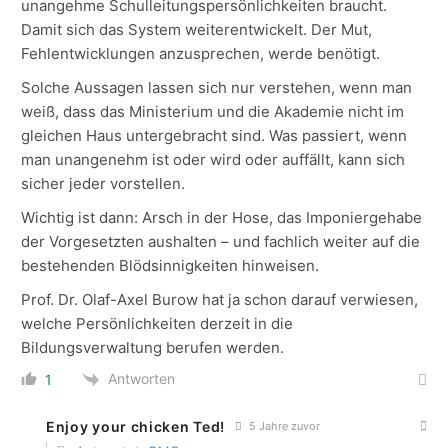
unangehme Schulleitungspersönlichkeiten braucht.
Damit sich das System weiterentwickelt. Der Mut,
Fehlentwicklungen anzusprechen, werde benötigt.
Solche Aussagen lassen sich nur verstehen, wenn man
weiß, dass das Ministerium und die Akademie nicht im
gleichen Haus untergebracht sind. Was passiert, wenn
man unangenehm ist oder wird oder auffällt, kann sich
sicher jeder vorstellen.
Wichtig ist dann: Arsch in der Hose, das Imponiergehabe
der Vorgesetzten aushalten – und fachlich weiter auf die
bestehenden Blödsinnigkeiten hinweisen.
Prof. Dr. Olaf-Axel Burow hat ja schon darauf verwiesen,
welche Persönlichkeiten derzeit in die
Bildungsverwaltung berufen werden.
Antworten
1
Enjoy your chicken Ted!
5 Jahre zuvor