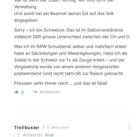
Verwaltung.
Und somit hat ein Beamter seinen Eid auf das Volk
abgegeben.
Sorry – ich bin Schweizer. Das ist im Selbstverständnis
vielleicht DER grosse Unterschied zwischen der CH und D.
Was ich im NRW-Schuldienst selber und mehrfach erlebt
habe an Deckelungen und Massregelungen, habe ich als
Soldat in der Schweiz nur 1x als Zeuge erlebt – und der
Vorgesetzte wurde von einem anderen Vorgesetzten
postwendend (und recht taktvoll) zur Raison gebracht.
Preussen wirkt immer noch … und das ist fatal!
Antworten
3
Trollbuster
5 Jahre zuvor
Antwortet
Andi