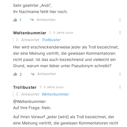
Sehr geehrter „Andi“,
Ihr Nachname fehlt hier noch.
Antworten
1
Weltenbummler
5 Jahre zuvor
Antwortet
Trollbuster
Hier wird erschreckenderweise jeder als Troll bezeichnet,
der eine Meinung vertritt, die gewissen Kommentatoren
nicht passt. Ist das auch bezeichnend und vielleicht ein
Grund, warum man lieber unter Pseudonym schreibt?
Antworten
2
Trollbuster
5 Jahre zuvor
Antwortet
Weltenbummler
@Weltenbummler:
Auf Ihre Frage: Nein.
Auf Ihren Vorwurf „jeder [wird] als Troll bezeichnet, der
eine Meinung vertritt, die gewissen Kommentatoren nicht