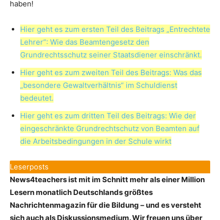
haben!
Hier geht es zum ersten Teil des Beitrags „Entrechtete
Lehrer“: Wie das Beamtengesetz den
Grundrechtsschutz seiner Staatsdiener einschränkt.
Hier geht es zum zweiten Teil des Beitrags: Was das
„besondere Gewaltverhältnis“ im Schuldienst
bedeutet.
Hier geht es zum dritten Teil des Beitrags: Wie der
eingeschränkte Grundrechtschutz von Beamten auf
die Arbeitsbedingungen in der Schule wirkt
Leserposts
News4teachers ist mit im Schnitt mehr als einer Million
Lesern monatlich Deutschlands größtes
Nachrichtenmagazin für die Bildung – und es versteht
sich auch als Diskussionsmedium. Wir freuen uns über