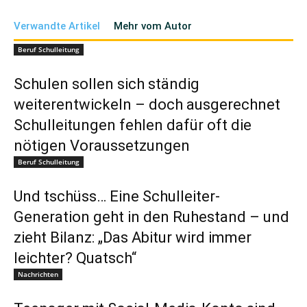
Verwandte Artikel
Mehr vom Autor
Beruf Schulleitung
Schulen sollen sich ständig
weiterentwickeln – doch ausgerechnet
Schulleitungen fehlen dafür oft die
nötigen Voraussetzungen
Beruf Schulleitung
Und tschüss… Eine Schulleiter-
Generation geht in den Ruhestand – und
zieht Bilanz: „Das Abitur wird immer
leichter? Quatsch“
Nachrichten