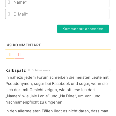
E-
Mail
49
KOMMENTARE
Kalkspatz
5 Jahre zuvor
In nahezu jedem Forum schreiben die meisten Leute mit
Pseudonymen, sogar bei Facebook und sogar, wenn sie
sich dort mit Gesicht zeigen, wie oft lese ich dort
„Namen“ wie „Me Lanie“ und „Na Dine“, um Vor- und
Nachnamenpflicht zu umgehen.
In den allermeisten Fällen liegt es nicht daran, dass man