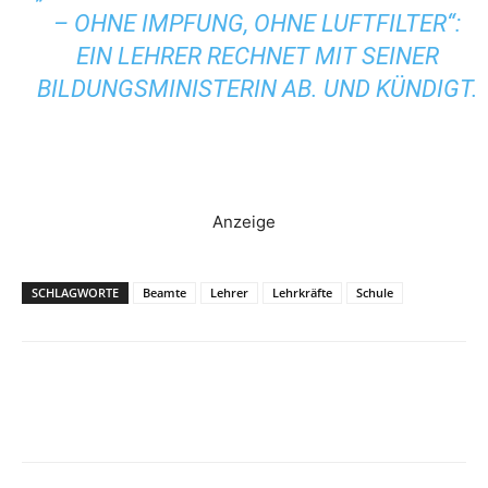
– OHNE IMPFUNG, OHNE LUFTFILTER“:
EIN LEHRER RECHNET MIT SEINER
BILDUNGSMINISTERIN AB. UND KÜNDIGT.
Anzeige
SCHLAGWORTE
Beamte
Lehrer
Lehrkräfte
Schule