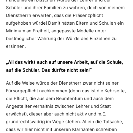
Schüler und ihrer Familien zu wahren, doch von meinem
Dienstherrn erwarten, dass die Präsenzpflicht
aufgehoben würde! Damit hätten Eltern und Schulen ein
Minimum an Freiheit, angepasste Modelle unter
bestmöglicher Wahrung der Würde des Einzelnen zu
ersinnen.
„All das wirkt auch auf unsere Arbeit, auf die Schule,
auf die Schüler. Das dürfte nicht sein!“
Auf die Weise würde der Dienstherr zwar nicht seiner
Fürsorgepflicht nachkommen (denn das ist die Kehrseite,
die Pflicht, die aus dem Beamtentum und auch dem
Angestelltenverhältnis zwischen Lehrer und Staat
erwächst), dieser aber auch nicht aktiv und m.E.
grundrechtswidrig im Wege stehen. Allein die Tatsache,
dass wir hier nicht mit unseren Klarnamen schreiben