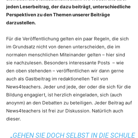
jeden Leserbeitrag, der dazu beiträgt, unterschiedliche
Perspektiven zu den Themen unserer Beiträge
darzustellen.
Für die Veröffentlichung gelten ein paar Regeln, die sich
im Grundsatz nicht von denen unterscheiden, die im
normalen menschlichen Miteinander gelten – hier sind
sie nachzulesen. Besonders interessante Posts – wie
den oben stehenden – veröffentlichen wir dann gerne
auch als Gastbeitrag im redaktionellen Teil von
News4teachers. Jeder und jede, der oder die sich für die
Bildung engagiert, ist herzlich eingeladen, sich (auch
anoynm) an den Debatten zu beteiligen. Jeder Beitrag auf
News4teachers ist frei zur Diskussion. Natürlich auch
dieser.
„GEHEN SIE DOCH SELBST IN DIE SCHULE