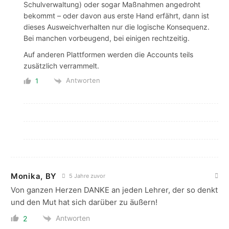
Schulverwaltung) oder sogar Maßnahmen angedroht
bekommt – oder davon aus erste Hand erfährt, dann ist
dieses Ausweichverhalten nur die logische Konsequenz.
Bei manchen vorbeugend, bei einigen rechtzeitig.
Auf anderen Plattformen werden die Accounts teils
zusätzlich verrammelt.
Antworten
1
Monika, BY
5 Jahre zuvor
Von ganzen Herzen DANKE an jeden Lehrer, der so denkt
und den Mut hat sich darüber zu äußern!
Antworten
2