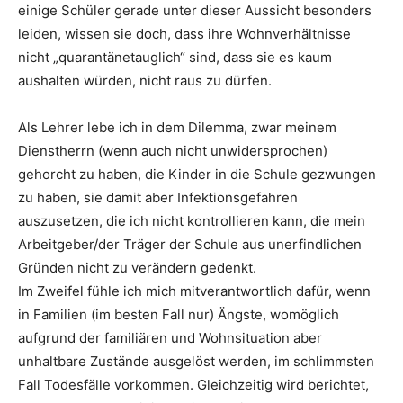
einige Schüler gerade unter dieser Aussicht besonders
leiden, wissen sie doch, dass ihre Wohnverhältnisse
nicht „quarantänetauglich“ sind, dass sie es kaum
aushalten würden, nicht raus zu dürfen.
Als Lehrer lebe ich in dem Dilemma, zwar meinem
Dienstherrn (wenn auch nicht unwidersprochen)
gehorcht zu haben, die Kinder in die Schule gezwungen
zu haben, sie damit aber Infektionsgefahren
auszusetzen, die ich nicht kontrollieren kann, die mein
Arbeitgeber/der Träger der Schule aus unerfindlichen
Gründen nicht zu verändern gedenkt.
Im Zweifel fühle ich mich mitverantwortlich dafür, wenn
in Familien (im besten Fall nur) Ängste, womöglich
aufgrund der familiären und Wohnsituation aber
unhaltbare Zustände ausgelöst werden, im schlimmsten
Fall Todesfälle vorkommen. Gleichzeitig wird berichtet,