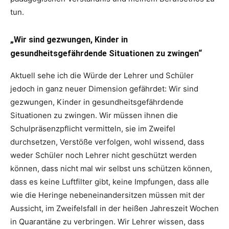
tun.
„Wir sind gezwungen, Kinder in
gesundheitsgefährdende Situationen zu zwingen“
Aktuell sehe ich die Würde der Lehrer und Schüler
jedoch in ganz neuer Dimension gefährdet: Wir sind
gezwungen, Kinder in gesundheitsgefährdende
Situationen zu zwingen. Wir müssen ihnen die
Schulpräsenzpflicht vermitteln, sie im Zweifel
durchsetzen, Verstöße verfolgen, wohl wissend, dass
weder Schüler noch Lehrer nicht geschützt werden
können, dass nicht mal wir selbst uns schützen können,
dass es keine Luftfilter gibt, keine Impfungen, dass alle
wie die Heringe nebeneinandersitzen müssen mit der
Aussicht, im Zweifelsfall in der heißen Jahreszeit Wochen
in Quarantäne zu verbringen. Wir Lehrer wissen, dass