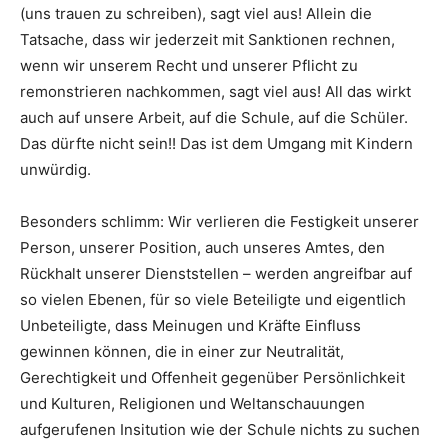
(uns trauen zu schreiben), sagt viel aus! Allein die
Tatsache, dass wir jederzeit mit Sanktionen rechnen,
wenn wir unserem Recht und unserer Pflicht zu
remonstrieren nachkommen, sagt viel aus! All das wirkt
auch auf unsere Arbeit, auf die Schule, auf die Schüler.
Das dürfte nicht sein!! Das ist dem Umgang mit Kindern
unwürdig.
Besonders schlimm: Wir verlieren die Festigkeit unserer
Person, unserer Position, auch unseres Amtes, den
Rückhalt unserer Dienststellen – werden angreifbar auf
so vielen Ebenen, für so viele Beteiligte und eigentlich
Unbeteiligte, dass Meinugen und Kräfte Einfluss
gewinnen können, die in einer zur Neutralität,
Gerechtigkeit und Offenheit gegenüber Persönlichkeit
und Kulturen, Religionen und Weltanschauungen
aufgerufenen Insitution wie der Schule nichts zu suchen