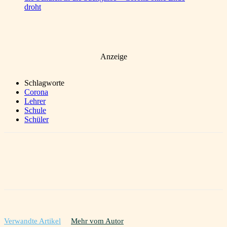
droht
Anzeige
Schlagworte
Corona
Lehrer
Schule
Schüler
Verwandte Artikel
Mehr vom Autor