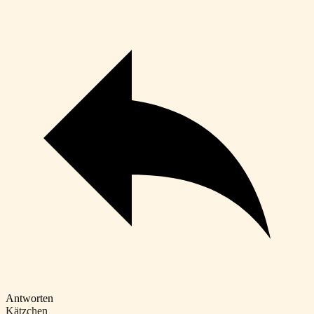
Antworten
Kätzchen