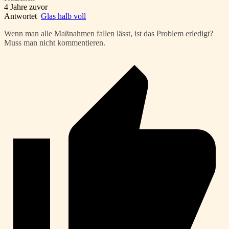
4 Jahre zuvor
Antwortet
Glas halb voll
Wenn man alle Maßnahmen fallen lässt, ist das Problem erledigt?
Muss man nicht kommentieren.