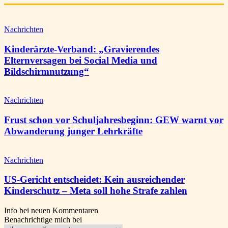
Nachrichten
Kinderärzte-Verband: „Gravierendes
Elternversagen bei Social Media und
Bildschirmnutzung“
Nachrichten
Frust schon vor Schuljahresbeginn: GEW warnt vor
Abwanderung junger Lehrkräfte
Nachrichten
US-Gericht entscheidet: Kein ausreichender
Kinderschutz – Meta soll hohe Strafe zahlen
Info bei neuen Kommentaren
Benachrichtige mich bei