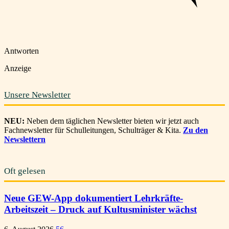
Antworten
Anzeige
Unsere Newsletter
NEU:
Neben dem täglichen Newsletter bieten wir jetzt auch
Fachnewsletter für Schulleitungen, Schulträger & Kita.
Zu den
Newslettern
Oft gelesen
Neue GEW-App dokumentiert Lehrkräfte-
Arbeitszeit – Druck auf Kultusminister wächst