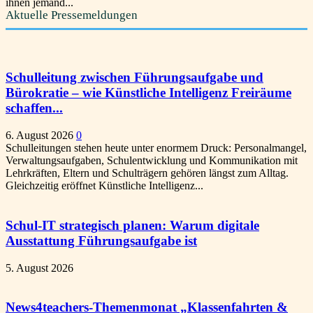
ihnen jemand...
Aktuelle Pressemeldungen
Schulleitung zwischen Führungsaufgabe und
Bürokratie – wie Künstliche Intelligenz Freiräume
schaffen...
6. August 2026
0
Schulleitungen stehen heute unter enormem Druck: Personalmangel,
Verwaltungsaufgaben, Schulentwicklung und Kommunikation mit
Lehrkräften, Eltern und Schulträgern gehören längst zum Alltag.
Gleichzeitig eröffnet Künstliche Intelligenz...
Schul-IT strategisch planen: Warum digitale
Ausstattung Führungsaufgabe ist
5. August 2026
News4teachers-Themenmonat „Klassenfahrten &