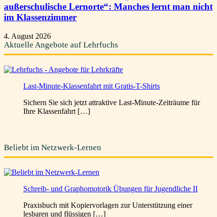
außerschulische Lernorte“: Manches lernt man nicht
im Klassenzimmer
4. August 2026
Aktuelle Angebote auf Lehrfuchs
Last-Minute-Klassenfahrt mit Gratis-T-Shirts
Sichern Sie sich jetzt attraktive Last-Minute-Zeiträume für
Ihre Klassenfahrt […]
Beliebt im Netzwerk-Lernen
Schreib- und Graphomotorik Übungen für Jugendliche II
Praxisbuch mit Kopiervorlagen zur Unterstützung einer
lesbaren und flüssigen […]