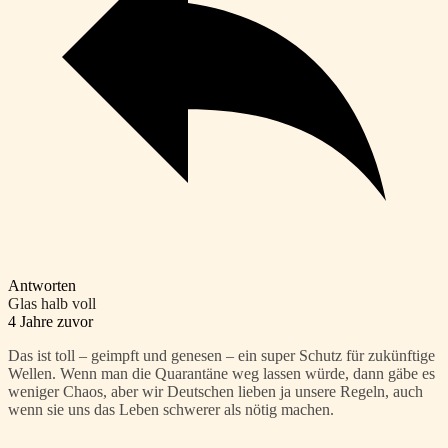
Antworten
Glas halb voll
4 Jahre zuvor
Das ist toll – geimpft und genesen – ein super Schutz für zukünftige
Wellen. Wenn man die Quarantäne weg lassen würde, dann gäbe es
weniger Chaos, aber wir Deutschen lieben ja unsere Regeln, auch
wenn sie uns das Leben schwerer als nötig machen.