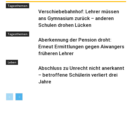
Tagesthemen
Verschiebebahnhof: Lehrer müssen
ans Gymnasium zurück – anderen
Schulen drohen Lücken
Tagesthemen
Aberkennung der Pension droht:
Erneut Ermittlungen gegen Aiwangers
früheren Lehrer
Leben
Abschluss zu Unrecht nicht anerkannt
– betroffene Schülerin verliert drei
Jahre