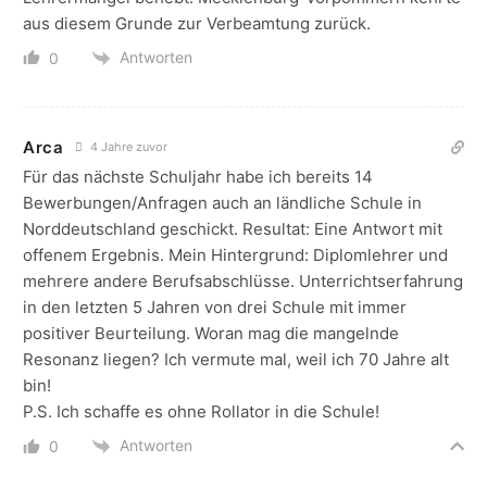
aus diesem Grunde zur Verbeamtung zurück.
Antworten
0
Arca
4 Jahre zuvor
Für das nächste Schuljahr habe ich bereits 14
Bewerbungen/Anfragen auch an ländliche Schule in
Norddeutschland geschickt. Resultat: Eine Antwort mit
offenem Ergebnis. Mein Hintergrund: Diplomlehrer und
mehrere andere Berufsabschlüsse. Unterrichtserfahrung
in den letzten 5 Jahren von drei Schule mit immer
positiver Beurteilung. Woran mag die mangelnde
Resonanz liegen? Ich vermute mal, weil ich 70 Jahre alt
bin!
P.S. Ich schaffe es ohne Rollator in die Schule!
Antworten
0