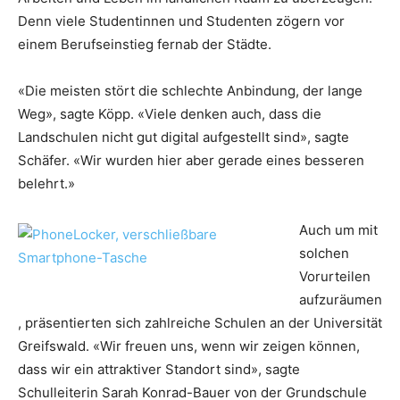
Denn viele Studentinnen und Studenten zögern vor
einem Berufseinstieg fernab der Städte.
«Die meisten stört die schlechte Anbindung, der lange
Weg», sagte Köpp. «Viele denken auch, dass die
Landschulen nicht gut digital aufgestellt sind», sagte
Schäfer. «Wir wurden hier aber gerade eines besseren
belehrt.»
Auch um mit
solchen
Vorurteilen
aufzuräumen
, präsentierten sich zahlreiche Schulen an der Universität
Greifswald. «Wir freuen uns, wenn wir zeigen können,
dass wir ein attraktiver Standort sind», sagte
Schulleiterin Sarah Konrad-Bauer von der Grundschule