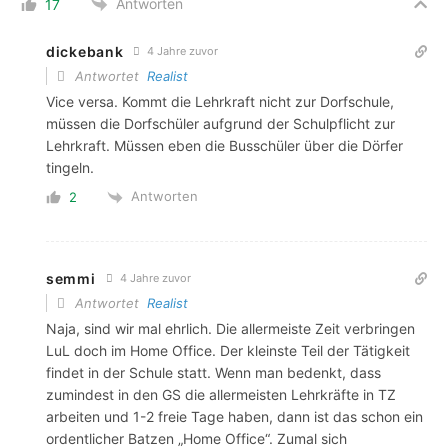
Antworten
17
dickebank
4 Jahre zuvor
Antwortet
Realist
Vice versa. Kommt die Lehrkraft nicht zur Dorfschule,
müssen die Dorfschüler aufgrund der Schulpflicht zur
Lehrkraft. Müssen eben die Busschüler über die Dörfer
tingeln.
Antworten
2
semmi
4 Jahre zuvor
Antwortet
Realist
Naja, sind wir mal ehrlich. Die allermeiste Zeit verbringen
LuL doch im Home Office. Der kleinste Teil der Tätigkeit
findet in der Schule statt. Wenn man bedenkt, dass
zumindest in den GS die allermeisten Lehrkräfte in TZ
arbeiten und 1-2 freie Tage haben, dann ist das schon ein
ordentlicher Batzen „Home Office“. Zumal sich