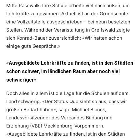
Mitte Pasewalk. Ihre Schule arbeite viel nach außen, um
Lehrkräfte zu gewinnen. Aktuell ist an der Grundschule
eine Vollzeitstelle ausgeschrieben – bei neun besetzten
Stellen. Während der Veranstaltung in Greifswald zeigte
sich Konrad-Bauer zuversichtlich: «Wir hatten schon
einige gute Gespräche.»
«Ausgebildete Lehrkräfte zu finden, ist in den Städten
schon schwer, im ländlichen Raum aber noch viel
schwieriger»
Doch alles in allem ist die Lage für die Schulen auf dem
Land schwierig. «Der Status Quo sieht so aus, dass wir
großen Bedarf haben», sagte Michael Blanck,
Landesvorsitzender des Verbandes Bildung und
Erziehung (VBE) Mecklenburg-Vorpommern.
«Ausgebildete Lehrkräfte zu finden, ist in den Städten