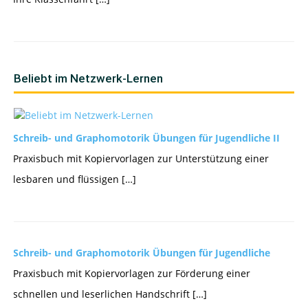
Beliebt im Netzwerk-Lernen
Schreib- und Graphomotorik Übungen für Jugendliche II
Praxisbuch mit Kopiervorlagen zur Unterstützung einer
lesbaren und flüssigen […]
Schreib- und Graphomotorik Übungen für Jugendliche
Praxisbuch mit Kopiervorlagen zur Förderung einer
schnellen und leserlichen Handschrift […]