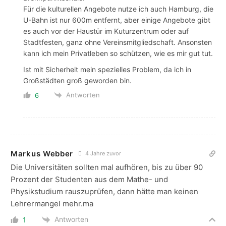
Für die kulturellen Angebote nutze ich auch Hamburg, die
U-Bahn ist nur 600m entfernt, aber einige Angebote gibt
es auch vor der Haustür im Kuturzentrum oder auf
Stadtfesten, ganz ohne Vereinsmitgliedschaft. Ansonsten
kann ich mein Privatleben so schützen, wie es mir gut tut.
Ist mit Sicherheit mein spezielles Problem, da ich in
Großstädten groß geworden bin.
Antworten
6
Markus Webber
4 Jahre zuvor
Die Universitäten sollten mal aufhören, bis zu über 90
Prozent der Studenten aus dem Mathe- und
Physikstudium rauszuprüfen, dann hätte man keinen
Lehrermangel mehr.ma
Antworten
1