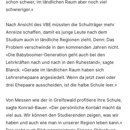
schon schwer, im ländlichen Raum aber noch viel
schwieriger.»
Nach Ansicht des VBE müssten die Schulträger mehr
Anreize schaffen, damit es junge Leute nach dem
Studium auch in ländliche Regionen zieht. Denn: Das
Problem verschwinde in den kommenden Jahren nicht.
«Die Babyboomer-Generation geht auch bei den
Lehrkräften nach und nach in den Ruhestand», sagte
Blanck. «Gerade im ländlichen Raum haben sich
Lehrerehepaare angesiedelt. Wenn da jetzt zwei oder
drei Ehepaare ausscheiden, ist die halbe Schule leer.»
Von Messen wie der in Greifswald profitiere ihre Schule,
sagte Konrad-Bauer. «Der persönliche Kontakt macht da
viel aus. Wir können den Studierenden zeigen, was wir
haben und auch wie man in unserer Region leben kann.»