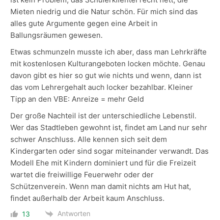
Mieten niedrig und die Natur schön. Für mich sind das
alles gute Argumente gegen eine Arbeit in
Ballungsräumen gewesen.
Etwas schmunzeln musste ich aber, dass man Lehrkräfte
mit kostenlosen Kulturangeboten locken möchte. Genau
davon gibt es hier so gut wie nichts und wenn, dann ist
das vom Lehrergehalt auch locker bezahlbar. Kleiner
Tipp an den VBE: Anreize = mehr Geld
Der große Nachteil ist der unterschiedliche Lebenstil.
Wer das Stadtleben gewohnt ist, findet am Land nur sehr
schwer Anschluss. Alle kennen sich seit dem
Kindergarten oder sind sogar miteinander verwandt. Das
Modell Ehe mit Kindern dominiert und für die Freizeit
wartet die freiwillige Feuerwehr oder der
Schützenverein. Wenn man damit nichts am Hut hat,
findet außerhalb der Arbeit kaum Anschluss.
Antworten
13