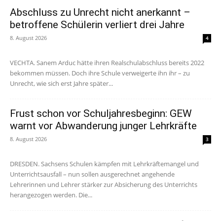
Abschluss zu Unrecht nicht anerkannt –
betroffene Schülerin verliert drei Jahre
8. August 2026
4
VECHTA. Sanem Arduc hätte ihren Realschulabschluss bereits 2022
bekommen müssen. Doch ihre Schule verweigerte ihn ihr – zu
Unrecht, wie sich erst Jahre später...
Frust schon vor Schuljahresbeginn: GEW
warnt vor Abwanderung junger Lehrkräfte
8. August 2026
3
DRESDEN. Sachsens Schulen kämpfen mit Lehrkräftemangel und
Unterrichtsausfall – nun sollen ausgerechnet angehende
Lehrerinnen und Lehrer stärker zur Absicherung des Unterrichts
herangezogen werden. Die...