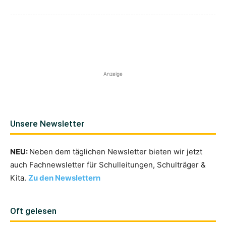
Anzeige
Unsere Newsletter
NEU:
Neben dem täglichen Newsletter bieten wir jetzt
auch Fachnewsletter für Schulleitungen, Schulträger &
Kita.
Zu den Newslettern
Oft gelesen