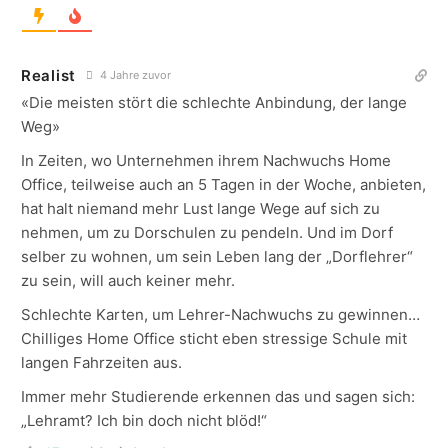
Realist
4 Jahre zuvor
«Die meisten stört die schlechte Anbindung, der lange
Weg»
In Zeiten, wo Unternehmen ihrem Nachwuchs Home
Office, teilweise auch an 5 Tagen in der Woche, anbieten,
hat halt niemand mehr Lust lange Wege auf sich zu
nehmen, um zu Dorschulen zu pendeln. Und im Dorf
selber zu wohnen, um sein Leben lang der „Dorflehrer“
zu sein, will auch keiner mehr.
Schlechte Karten, um Lehrer-Nachwuchs zu gewinnen…
Chilliges Home Office sticht eben stressige Schule mit
langen Fahrzeiten aus.
Immer mehr Studierende erkennen das und sagen sich:
„Lehramt? Ich bin doch nicht blöd!“