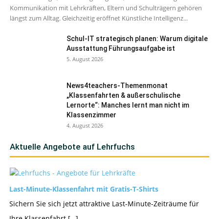
Kommunikation mit Lehrkräften, Eltern und Schulträgern gehören
längst zum Alltag. Gleichzeitig eröffnet Künstliche Intelligenz...
Schul-IT strategisch planen: Warum digitale
Ausstattung Führungsaufgabe ist
5. August 2026
News4teachers-Themenmonat
„Klassenfahrten & außerschulische
Lernorte“: Manches lernt man nicht im
Klassenzimmer
4. August 2026
Aktuelle Angebote auf Lehrfuchs
Last-Minute-Klassenfahrt mit Gratis-T-Shirts
Sichern Sie sich jetzt attraktive Last-Minute-Zeiträume für
Ihre Klassenfahrt […]