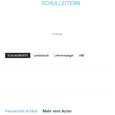
SCHULLEITERN
Anzeige
SCHLAGWORTE
Landschule
Lehrermangel
VBE
Verwandte Artikel
Mehr vom Autor