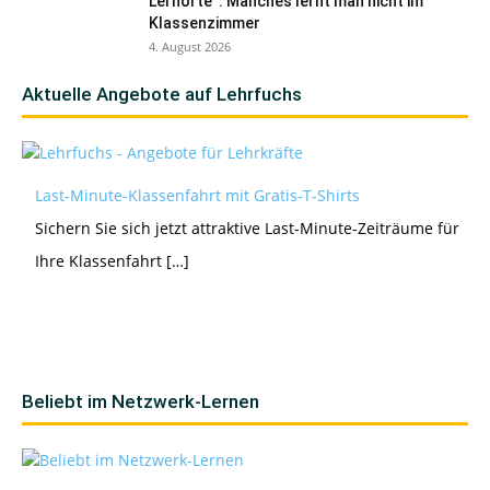
Lernorte“: Manches lernt man nicht im
Klassenzimmer
4. August 2026
Aktuelle Angebote auf Lehrfuchs
Last-Minute-Klassenfahrt mit Gratis-T-Shirts
Sichern Sie sich jetzt attraktive Last-Minute-Zeiträume für
Ihre Klassenfahrt […]
Beliebt im Netzwerk-Lernen