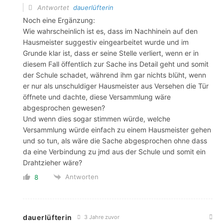
Antwortet
dauerlüfterin
Noch eine Ergänzung:
Wie wahrscheinlich ist es, dass im Nachhinein auf den
Hausmeister suggestiv eingearbeitet wurde und im
Grunde klar ist, dass er seine Stelle verliert, wenn er in
diesem Fall öffentlich zur Sache ins Detail geht und somit
der Schule schadet, während ihm gar nichts blüht, wenn
er nur als unschuldiger Hausmeister aus Versehen die Tür
öffnete und dachte, diese Versammlung wäre
abgesprochen gewesen?
Und wenn dies sogar stimmen würde, welche
Versammlung würde einfach zu einem Hausmeister gehen
und so tun, als wäre die Sache abgesprochen ohne dass
da eine Verbindung zu jmd aus der Schule und somit ein
Drahtzieher wäre?
Antworten
8
dauerlüfterin
3 Jahre zuvor