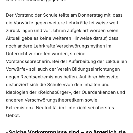
Der Vorstand der Schule teilte am Donnerstag mit, dass
die Vorwürfe gegen weitere Lehrkräfte teilweise weit
zurück lägen und vor Jahren aufgeklärt worden seien.
Aktuell gebe es keine weiteren Hinweise darauf, dass
noch andere Lehrkräfte Verschwörungsmythen im
Unterricht verbreiten würden, so eine
Vorstandssprecherin. Bei der Aufarbeitung der «aktuellen
Vorwürfe» soll auch der Verein Bildungseinrichtungen
gegen Rechtsextremismus helfen. Auf ihrer Webseite
distanziert sich die Schule «von den Inhalten und
Ideologien der «Reichsbürger», der Querdenkenden und
anderen Verschwörungstheoretikern sowie
Extremisten». Neutralität im Unterricht sei oberstes
Gebot.
«Solche Vorkommnisse sind – so ärgerlich sie