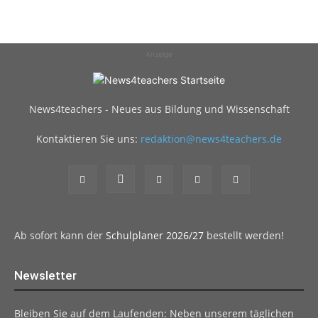
Anzeige
News4teachers - Neues aus Bildung und Wissenschaft
Kontaktieren Sie uns:
redaktion@news4teachers.de
Ab sofort kann der
Schulplaner 2026/27
bestellt werden!
Newsletter
Bleiben Sie auf dem Laufenden: Neben unserem täglichen