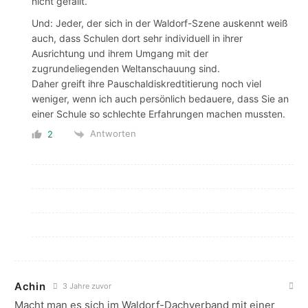
nicht gefällt.
Und: Jeder, der sich in der Waldorf-Szene auskennt weiß
auch, dass Schulen dort sehr individuell in ihrer
Ausrichtung und ihrem Umgang mit der
zugrundeliegenden Weltanschauung sind.
Daher greift ihre Pauschaldiskredtitierung noch viel
weniger, wenn ich auch persönlich bedauere, dass Sie an
einer Schule so schlechte Erfahrungen machen mussten.
Antworten
2
Achin
3 Jahre zuvor
Macht man es sich im Waldorf-Dachverband mit einer