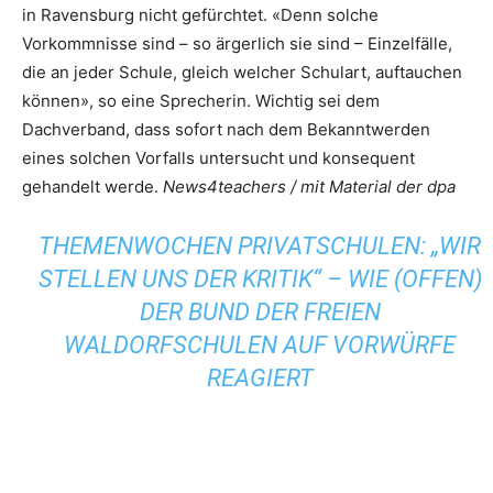
in Ravensburg nicht gefürchtet. «Denn solche
Vorkommnisse sind – so ärgerlich sie sind – Einzelfälle,
die an jeder Schule, gleich welcher Schulart, auftauchen
können», so eine Sprecherin. Wichtig sei dem
Dachverband, dass sofort nach dem Bekanntwerden
eines solchen Vorfalls untersucht und konsequent
gehandelt werde.
News4teachers / mit Material der dpa
THEMENWOCHEN PRIVATSCHULEN: „WIR
STELLEN UNS DER KRITIK“ – WIE (OFFEN)
DER BUND DER FREIEN
WALDORFSCHULEN AUF VORWÜRFE
REAGIERT