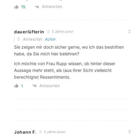
Antworten
15
dauerlüfterin
3 Jahre zuvor
Antwortet
Achin
Sie zeigen mir doch sicher gerne, wo ich das bestritten
habe, da Sie mich hier belehren?
Ich möchte von Frau Rupp wissen, ob hinter dieser
Aussage mehr steht, als (aus ihrer Sicht vielleicht
berechtigte) Ressentiments.
Antworten
1
Johann F.
3 Jahre zuvor