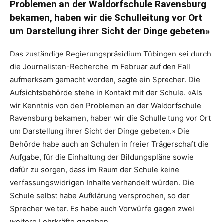
Problemen an der Waldorfschule Ravensburg
bekamen, haben wir die Schulleitung vor Ort
um Darstellung ihrer Sicht der Dinge gebeten»
Das zuständige Regierungspräsidium Tübingen sei durch
die Journalisten-Recherche im Februar auf den Fall
aufmerksam gemacht worden, sagte ein Sprecher. Die
Aufsichtsbehörde stehe in Kontakt mit der Schule. «Als
wir Kenntnis von den Problemen an der Waldorfschule
Ravensburg bekamen, haben wir die Schulleitung vor Ort
um Darstellung ihrer Sicht der Dinge gebeten.» Die
Behörde habe auch an Schulen in freier Trägerschaft die
Aufgabe, für die Einhaltung der Bildungspläne sowie
dafür zu sorgen, dass im Raum der Schule keine
verfassungswidrigen Inhalte verhandelt würden. Die
Schule selbst habe Aufklärung versprochen, so der
Sprecher weiter. Es habe auch Vorwürfe gegen zwei
weitere Lehrkräfte gegeben.