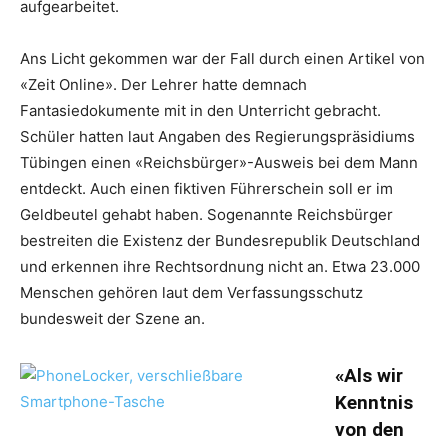
aufgearbeitet.
Ans Licht gekommen war der Fall durch einen Artikel von
«Zeit Online». Der Lehrer hatte demnach
Fantasiedokumente mit in den Unterricht gebracht.
Schüler hatten laut Angaben des Regierungspräsidiums
Tübingen einen «Reichsbürger»-Ausweis bei dem Mann
entdeckt. Auch einen fiktiven Führerschein soll er im
Geldbeutel gehabt haben. Sogenannte Reichsbürger
bestreiten die Existenz der Bundesrepublik Deutschland
und erkennen ihre Rechtsordnung nicht an. Etwa 23.000
Menschen gehören laut dem Verfassungsschutz
bundesweit der Szene an.
«Als wir
Kenntnis
von den