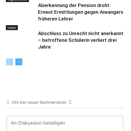
Aberkennung der Pension droht:
Erneut Ermittlungen gegen Aiwangers
früheren Lehrer
Leben
Abschluss zu Unrecht nicht anerkannt
– betroffene Schülerin verliert drei
Jahre
Info bei neuen Kommentaren