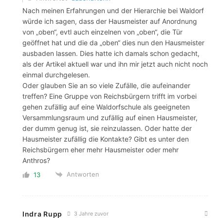
Nach meinen Erfahrungen und der Hierarchie bei Waldorf
würde ich sagen, dass der Hausmeister auf Anordnung
von „oben“, evtl auch einzelnen von „oben“, die Tür
geöffnet hat und die da „oben“ dies nun den Hausmeister
ausbaden lassen. Dies hatte ich damals schon gedacht,
als der Artikel aktuell war und ihn mir jetzt auch nicht noch
einmal durchgelesen.
Oder glauben Sie an so viele Zufälle, die aufeinander
treffen? Eine Gruppe von Reichsbürgern trifft im vorbei
gehen zufällig auf eine Waldorfschule als geeigneten
Versammlungsraum und zufällig auf einen Hausmeister,
der dumm genug ist, sie reinzulassen. Oder hatte der
Hausmeister zufällig die Kontakte? Gibt es unter den
Reichsbürgern eher mehr Hausmeister oder mehr
Anthros?
Antworten
13
Indra Rupp
3 Jahre zuvor