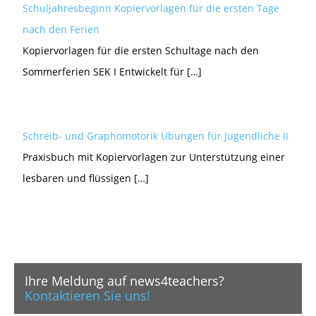
Schuljahresbeginn Kopiervorlagen für die ersten Tage
nach den Ferien
Kopiervorlagen für die ersten Schultage nach den
Sommerferien SEK I Entwickelt für […]
Schreib- und Graphomotorik Übungen für Jugendliche II
Praxisbuch mit Kopiervorlagen zur Unterstützung einer
lesbaren und flüssigen […]
Ihre Meldung auf news4teachers?
Kontaktieren Sie uns!