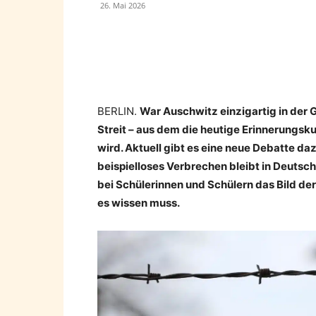
26. Mai 2026
Teilen
BERLIN.
War Auschwitz einzigartig in der 
Streit – aus dem die heutige Erinnerungsku
wird. Aktuell gibt es eine neue Debatte daz
beispielloses Verbrechen bleibt in Deutsch
bei Schülerinnen und Schülern das Bild de
es wissen muss.