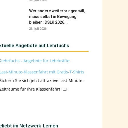
Wer andere weiterbringen will,
muss selbst in Bewegung
bleiben: DSLK 2026...
28. Juli 2026
ktuelle Angebote auf Lehrfuchs
Last-Minute-Klassenfahrt mit Gratis-T-Shirts
Sichern Sie sich jetzt attraktive Last-Minute-
Zeiträume für Ihre Klassenfahrt […]
eliebt im Netzwerk-Lernen