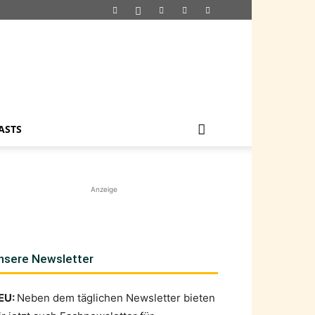
ASTS
Anzeige
nsere Newsletter
EU:
Neben dem täglichen Newsletter bieten