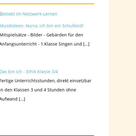
Musikideen: Hurra, ich bin ein Schulkind!
Mitspielsätze - Bilder - Gebärden für den
Anfangsunterricht - 1.Klasse Singen und […]
Das bin ich - Ethik Klasse 3/4
Fertige Unterrichtsstunden, direkt einsetzbar
in den Klassen 3 und 4 Stunden ohne
Aufwand […]