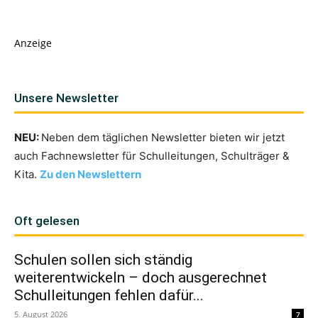
Anzeige
Unsere Newsletter
NEU:
Neben dem täglichen Newsletter bieten wir jetzt
auch Fachnewsletter für Schulleitungen, Schulträger &
Kita.
Zu den Newslettern
Oft gelesen
Schulen sollen sich ständig
weiterentwickeln – doch ausgerechnet
Schulleitungen fehlen dafür...
5. August 2026
7