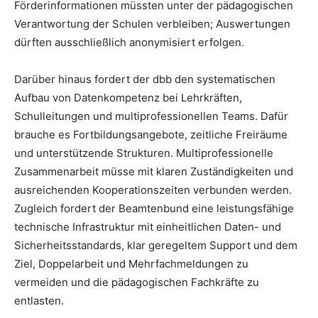
Förderinformationen müssten unter der pädagogischen
Verantwortung der Schulen verbleiben; Auswertungen
dürften ausschließlich anonymisiert erfolgen.
Darüber hinaus fordert der dbb den systematischen
Aufbau von Datenkompetenz bei Lehrkräften,
Schulleitungen und multiprofessionellen Teams. Dafür
brauche es Fortbildungsangebote, zeitliche Freiräume
und unterstützende Strukturen. Multiprofessionelle
Zusammenarbeit müsse mit klaren Zuständigkeiten und
ausreichenden Kooperationszeiten verbunden werden.
Zugleich fordert der Beamtenbund eine leistungsfähige
technische Infrastruktur mit einheitlichen Daten- und
Sicherheitsstandards, klar geregeltem Support und dem
Ziel, Doppelarbeit und Mehrfachmeldungen zu
vermeiden und die pädagogischen Fachkräfte zu
entlasten.