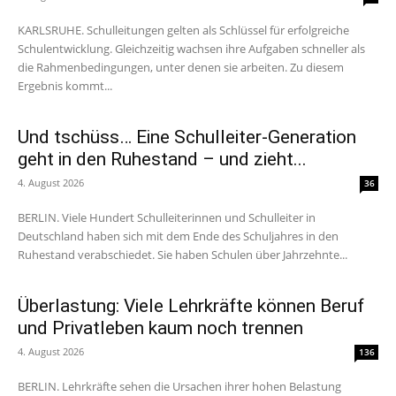
KARLSRUHE. Schulleitungen gelten als Schlüssel für erfolgreiche
Schulentwicklung. Gleichzeitig wachsen ihre Aufgaben schneller als
die Rahmenbedingungen, unter denen sie arbeiten. Zu diesem
Ergebnis kommt...
Und tschüss… Eine Schulleiter-Generation
geht in den Ruhestand – und zieht...
4. August 2026
36
BERLIN. Viele Hundert Schulleiterinnen und Schulleiter in
Deutschland haben sich mit dem Ende des Schuljahres in den
Ruhestand verabschiedet. Sie haben Schulen über Jahrzehnte...
Überlastung: Viele Lehrkräfte können Beruf
und Privatleben kaum noch trennen
4. August 2026
136
BERLIN. Lehrkräfte sehen die Ursachen ihrer hohen Belastung