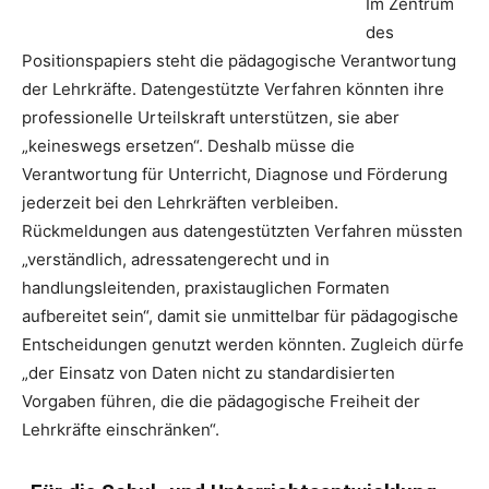
Im Zentrum
des
Positionspapiers steht die pädagogische Verantwortung
der Lehrkräfte. Datengestützte Verfahren könnten ihre
professionelle Urteilskraft unterstützen, sie aber
„keineswegs ersetzen“. Deshalb müsse die
Verantwortung für Unterricht, Diagnose und Förderung
jederzeit bei den Lehrkräften verbleiben.
Rückmeldungen aus datengestützten Verfahren müssten
„verständlich, adressatengerecht und in
handlungsleitenden, praxistauglichen Formaten
aufbereitet sein“, damit sie unmittelbar für pädagogische
Entscheidungen genutzt werden könnten. Zugleich dürfe
„der Einsatz von Daten nicht zu standardisierten
Vorgaben führen, die die pädagogische Freiheit der
Lehrkräfte einschränken“.