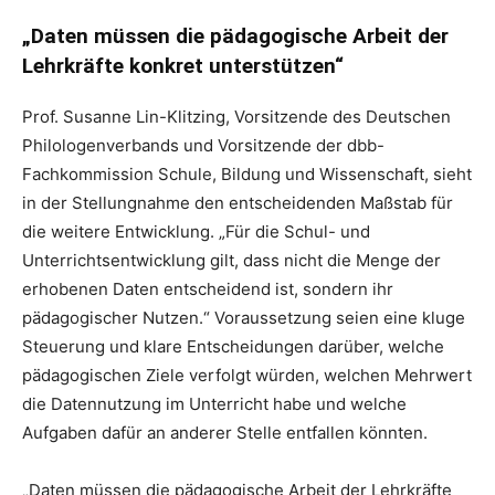
„Daten müssen die pädagogische Arbeit der
Lehrkräfte konkret unterstützen“
Prof. Susanne Lin-Klitzing, Vorsitzende des Deutschen
Philologenverbands und Vorsitzende der dbb-
Fachkommission Schule, Bildung und Wissenschaft, sieht
in der Stellungnahme den entscheidenden Maßstab für
die weitere Entwicklung. „Für die Schul- und
Unterrichtsentwicklung gilt, dass nicht die Menge der
erhobenen Daten entscheidend ist, sondern ihr
pädagogischer Nutzen.“ Voraussetzung seien eine kluge
Steuerung und klare Entscheidungen darüber, welche
pädagogischen Ziele verfolgt würden, welchen Mehrwert
die Datennutzung im Unterricht habe und welche
Aufgaben dafür an anderer Stelle entfallen könnten.
„Daten müssen die pädagogische Arbeit der Lehrkräfte