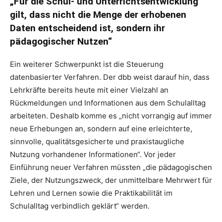
„Für die Schul- und Unterrichtsentwicklung
gilt, dass nicht die Menge der erhobenen
Daten entscheidend ist, sondern ihr
pädagogischer Nutzen“
Ein weiterer Schwerpunkt ist die Steuerung
datenbasierter Verfahren. Der dbb weist darauf hin, dass
Lehrkräfte bereits heute mit einer Vielzahl an
Rückmeldungen und Informationen aus dem Schulalltag
arbeiteten. Deshalb komme es „nicht vorrangig auf immer
neue Erhebungen an, sondern auf eine erleichterte,
sinnvolle, qualitätsgesicherte und praxistaugliche
Nutzung vorhandener Informationen“. Vor jeder
Einführung neuer Verfahren müssten „die pädagogischen
Ziele, der Nutzungszweck, der unmittelbare Mehrwert für
Lehren und Lernen sowie die Praktikabilität im
Schulalltag verbindlich geklärt“ werden.