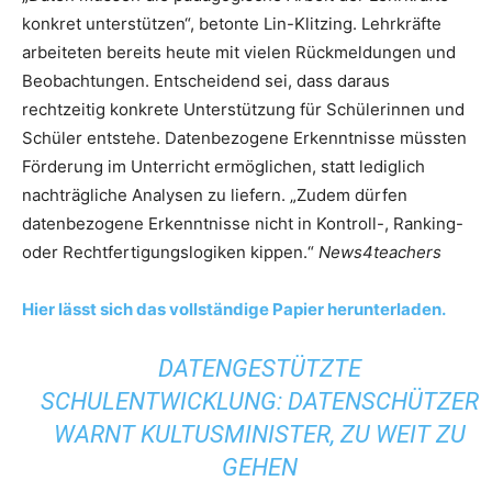
konkret unterstützen“, betonte Lin-Klitzing. Lehrkräfte
arbeiteten bereits heute mit vielen Rückmeldungen und
Beobachtungen. Entscheidend sei, dass daraus
rechtzeitig konkrete Unterstützung für Schülerinnen und
Schüler entstehe. Datenbezogene Erkenntnisse müssten
Förderung im Unterricht ermöglichen, statt lediglich
nachträgliche Analysen zu liefern. „Zudem dürfen
datenbezogene Erkenntnisse nicht in Kontroll-, Ranking-
oder Rechtfertigungslogiken kippen.“
News4teachers
Hier lässt sich das vollständige Papier herunterladen.
DATENGESTÜTZTE
SCHULENTWICKLUNG: DATENSCHÜTZER
WARNT KULTUSMINISTER, ZU WEIT ZU
GEHEN