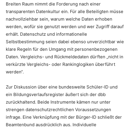
Breiten Raum nimmt die Forderung nach einer
transparenten Datenkultur ein. Für alle Beteiligten müsse
nachvollziehbar sein, warum welche Daten erhoben
werden, wofür sie genutzt werden und wer Zugriff darauf
erhält. Datenschutz und informationelle
Selbstbestimmung seien dabei ebenso unverzichtbar wie
klare Regeln für den Umgang mit personenbezogenen
Daten. Vergleichs- und Rückmeldedaten dürften „nicht in
verkürzte Vergleichs- oder Rankinglogiken überführt
werden“.
Zur Diskussion über eine bundesweite Schüler-ID und
ein Bildungsverlaufsregister äußert sich der dbb
zurückhaltend. Beide Instrumente kämen nur unter
strengen datenschutzrechtlichen Voraussetzungen
infrage. Eine Verknüpfung mit der Bürger-ID schließt der
Beamtenbund ausdrücklich aus. Individuelle