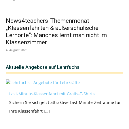
News4teachers-Themenmonat
„Klassenfahrten & außerschulische
Lernorte“: Manches lernt man nicht im
Klassenzimmer
4. August 2026
Aktuelle Angebote auf Lehrfuchs
Last-Minute-Klassenfahrt mit Gratis-T-Shirts
Sichern Sie sich jetzt attraktive Last-Minute-Zeiträume für
Ihre Klassenfahrt […]