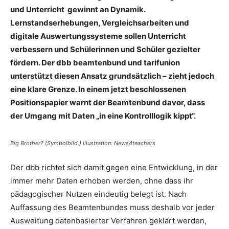
und Unterricht gewinnt an Dynamik.
Lernstandserhebungen, Vergleichsarbeiten und
digitale Auswertungssysteme sollen Unterricht
verbessern und Schülerinnen und Schüler gezielter
fördern. Der dbb beamtenbund und tarifunion
unterstützt diesen Ansatz grundsätzlich – zieht jedoch
eine klare Grenze. In einem jetzt beschlossenen
Positionspapier warnt der Beamtenbund davor, dass
der Umgang mit Daten „in eine Kontrolllogik kippt“.
Big Brother? (Symbolbild.) Illustration: News4teachers
Der dbb richtet sich damit gegen eine Entwicklung, in der
immer mehr Daten erhoben werden, ohne dass ihr
pädagogischer Nutzen eindeutig belegt ist. Nach
Auffassung des Beamtenbundes muss deshalb vor jeder
Ausweitung datenbasierter Verfahren geklärt werden,