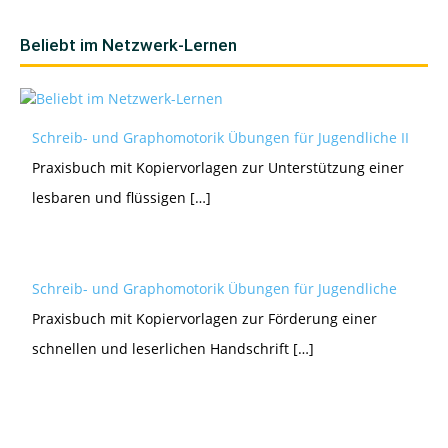
Beliebt im Netzwerk-Lernen
Schreib- und Graphomotorik Übungen für Jugendliche II
Praxisbuch mit Kopiervorlagen zur Unterstützung einer
lesbaren und flüssigen […]
Schreib- und Graphomotorik Übungen für Jugendliche
Praxisbuch mit Kopiervorlagen zur Förderung einer
schnellen und leserlichen Handschrift […]