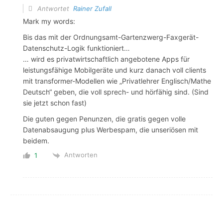
Antwortet
Rainer Zufall
Mark my words:
Bis das mit der Ordnungsamt-Gartenzwerg-Faxgerät-
Datenschutz-Logik funktioniert…
… wird es privatwirtschaftlich angebotene Apps für
leistungsfähige Mobilgeräte und kurz danach voll clients
mit transformer-Modellen wie „Privatlehrer Englisch/Mathe
Deutsch“ geben, die voll sprech- und hörfähig sind. (Sind
sie jetzt schon fast)
Die guten gegen Penunzen, die gratis gegen volle
Datenabsaugung plus Werbespam, die unseriösen mit
beidem.
Antworten
1