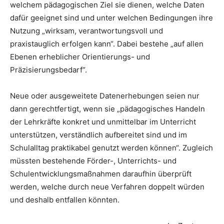
welchem pädagogischen Ziel sie dienen, welche Daten
dafür geeignet sind und unter welchen Bedingungen ihre
Nutzung „wirksam, verantwortungsvoll und
praxistauglich erfolgen kann“. Dabei bestehe „auf allen
Ebenen erheblicher Orientierungs- und
Präzisierungsbedarf“.
Neue oder ausgeweitete Datenerhebungen seien nur
dann gerechtfertigt, wenn sie „pädagogisches Handeln
der Lehrkräfte konkret und unmittelbar im Unterricht
unterstützen, verständlich aufbereitet sind und im
Schulalltag praktikabel genutzt werden können“. Zugleich
müssten bestehende Förder-, Unterrichts- und
Schulentwicklungsmaßnahmen daraufhin überprüft
werden, welche durch neue Verfahren doppelt würden
und deshalb entfallen könnten.