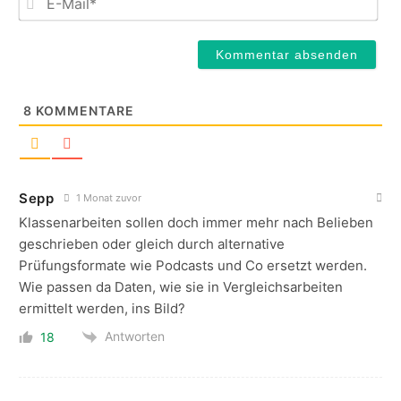
Mail
8
KOMMENTARE
Sepp
1 Monat zuvor
Klassenarbeiten sollen doch immer mehr nach Belieben
geschrieben oder gleich durch alternative
Prüfungsformate wie Podcasts und Co ersetzt werden.
Wie passen da Daten, wie sie in Vergleichsarbeiten
ermittelt werden, ins Bild?
Antworten
18