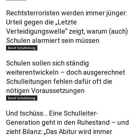
Rechtsterroristen werden immer jünger:
Urteil gegen die „Letzte
Verteidigungswelle“ zeigt, warum (auch)
Schulen alarmiert sein müssen
Beruf Schulleitung
Schulen sollen sich ständig
weiterentwickeln – doch ausgerechnet
Schulleitungen fehlen dafür oft die
nötigen Voraussetzungen
Beruf Schulleitung
Und tschüss… Eine Schulleiter-
Generation geht in den Ruhestand – und
zieht Bilanz: „Das Abitur wird immer