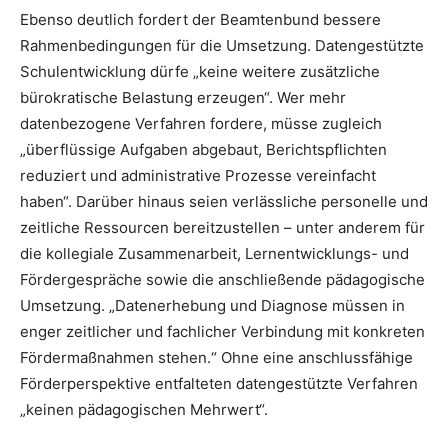
Ebenso deutlich fordert der Beamtenbund bessere
Rahmenbedingungen für die Umsetzung. Datengestützte
Schulentwicklung dürfe „keine weitere zusätzliche
bürokratische Belastung erzeugen“. Wer mehr
datenbezogene Verfahren fordere, müsse zugleich
„überflüssige Aufgaben abgebaut, Berichtspflichten
reduziert und administrative Prozesse vereinfacht
haben“. Darüber hinaus seien verlässliche personelle und
zeitliche Ressourcen bereitzustellen – unter anderem für
die kollegiale Zusammenarbeit, Lernentwicklungs- und
Fördergespräche sowie die anschließende pädagogische
Umsetzung. „Datenerhebung und Diagnose müssen in
enger zeitlicher und fachlicher Verbindung mit konkreten
Fördermaßnahmen stehen.“ Ohne eine anschlussfähige
Förderperspektive entfalteten datengestützte Verfahren
„keinen pädagogischen Mehrwert“.