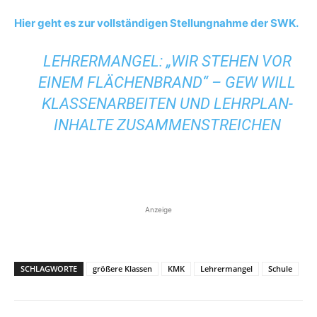
Hier geht es zur vollständigen Stellungnahme der SWK.
LEHRERMANGEL: „WIR STEHEN VOR
EINEM FLÄCHENBRAND“ – GEW WILL
KLASSENARBEITEN UND LEHRPLAN-
INHALTE ZUSAMMENSTREICHEN
Anzeige
SCHLAGWORTE
größere Klassen
KMK
Lehrermangel
Schule