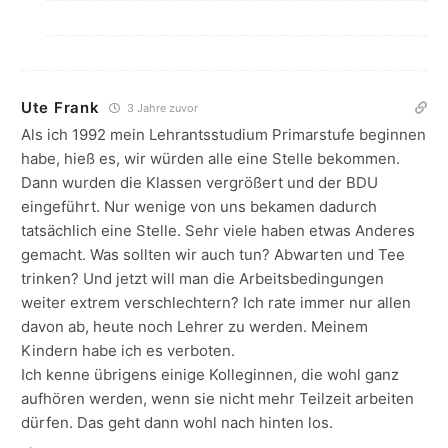
Ute Frank
3 Jahre zuvor
Als ich 1992 mein Lehrantsstudium Primarstufe beginnen
habe, hieß es, wir würden alle eine Stelle bekommen.
Dann wurden die Klassen vergrößert und der BDU
eingeführt. Nur wenige von uns bekamen dadurch
tatsächlich eine Stelle. Sehr viele haben etwas Anderes
gemacht. Was sollten wir auch tun? Abwarten und Tee
trinken? Und jetzt will man die Arbeitsbedingungen
weiter extrem verschlechtern? Ich rate immer nur allen
davon ab, heute noch Lehrer zu werden. Meinem
Kindern habe ich es verboten.
Ich kenne übrigens einige Kolleginnen, die wohl ganz
aufhören werden, wenn sie nicht mehr Teilzeit arbeiten
dürfen. Das geht dann wohl nach hinten los.