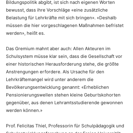
Bildungspolitik abgibt, ist sich nach eigenen Worten
bewusst, dass ihre Vorschläge «eine zusätzliche
Belastung für Lehrkräfte mit sich bringen». «Deshalb
müssen die hier vorgeschlagenen Maßnahmen befristet
werden», heißt es.
Das Gremium mahnt aber auch: Allen Akteuren im
Schulsystem müsse klar sein, dass die Gesellschaft vor
einer historischen Herausforderung stehe, die größte
Anstrengungen erfordere. Als Ursache für den
Lehrkräftemangel wird unter anderem die
Bevölkerungsentwicklung genannt: «Erheblichen
Pensionierungswellen stehen kleine Geburtskohorten
gegenüber, aus denen Lehramtsstudierende gewonnen
werden können.»
Prof. Felicitas Thiel, Professorin für Schulpädagogik und