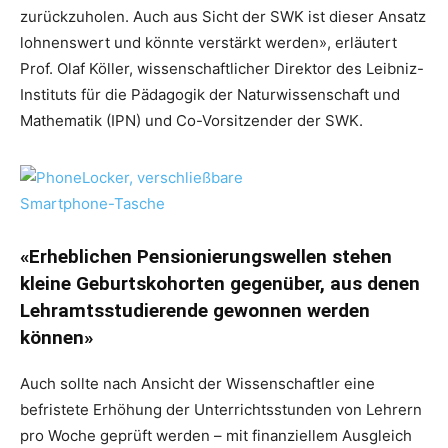
zurückzuholen. Auch aus Sicht der SWK ist dieser Ansatz
lohnenswert und könnte verstärkt werden», erläutert
Prof. Olaf Köller, wissenschaftlicher Direktor des Leibniz-
Instituts für die Pädagogik der Naturwissenschaft und
Mathematik (IPN) und Co-Vorsitzender der SWK.
«Erheblichen Pensionierungswellen stehen
kleine Geburtskohorten gegenüber, aus denen
Lehramtsstudierende gewonnen werden
können»
Auch sollte nach Ansicht der Wissenschaftler eine
befristete Erhöhung der Unterrichtsstunden von Lehrern
pro Woche geprüft werden – mit finanziellem Ausgleich