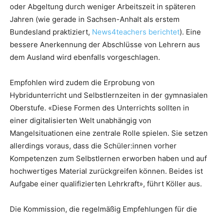
oder Abgeltung durch weniger Arbeitszeit in späteren
Jahren (wie gerade in Sachsen-Anhalt als erstem
Bundesland praktiziert,
News4teachers berichtet
). Eine
bessere Anerkennung der Abschlüsse von Lehrern aus
dem Ausland wird ebenfalls vorgeschlagen.
Empfohlen wird zudem die Erprobung von
Hybridunterricht und Selbstlernzeiten in der gymnasialen
Oberstufe. «Diese Formen des Unterrichts sollten in
einer digitalisierten Welt unabhängig von
Mangelsituationen eine zentrale Rolle spielen. Sie setzen
allerdings voraus, dass die Schüler:innen vorher
Kompetenzen zum Selbstlernen erworben haben und auf
hochwertiges Material zurückgreifen können. Beides ist
Aufgabe einer qualifizierten Lehrkraft», führt Köller aus.
Die Kommission, die regelmäßig Empfehlungen für die