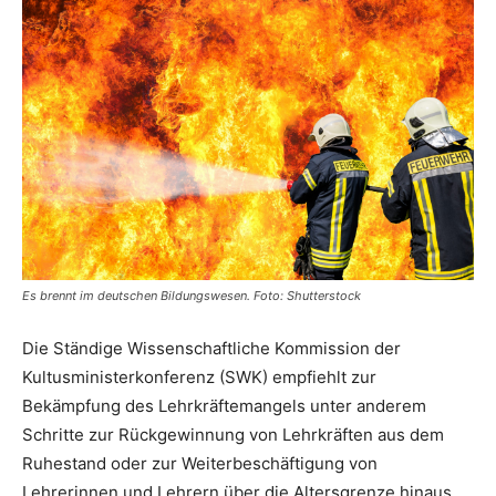
Es brennt im deutschen Bildungswesen. Foto: Shutterstock
Die Ständige Wissenschaftliche Kommission der
Kultusministerkonferenz (SWK) empfiehlt zur
Bekämpfung des Lehrkräftemangels unter anderem
Schritte zur Rückgewinnung von Lehrkräften aus dem
Ruhestand oder zur Weiterbeschäftigung von
Lehrerinnen und Lehrern über die Altersgrenze hinaus.