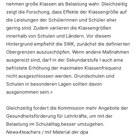
nehmen große Klassen als Belastung wahr. Gleichzeitig
zeigt die Forschung, dass Effekte der Klassengröße auf
die Leistungen der Schülerinnen und Schüler eher
gering sind. Zudem variieren die Klassengrößen
innerhalb von Schulen und Ländern. Vor diesem
Hintergrund empfiehlt die SWK, zunächst die definierten
Obergrenzen auszuschöpfen. Wenn andere Maßnahmen
ausgereizt sind, darf in der Sekundarstufe I auch eine
befristete Erhöhung der maximalen Klassenfrequenz
nicht ausgeschlossen werden. Grundschulen und
Schulen in besonderen Lagen sollten davon
ausgenommen sein.»
Gleichzeitig fordert die Kommission mehr Angebote der
Gesundheitsförderung für Lehrkräfte, um mit der
Belastung im Schulalltag besser umzugehen.
News4teachers / mit Material der dpa