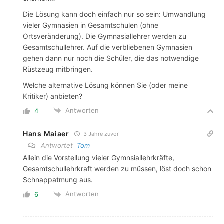
Die Lösung kann doch einfach nur so sein: Umwandlung
vieler Gymnasien in Gesamtschulen (ohne
Ortsveränderung). Die Gymnasiallehrer werden zu
Gesamtschullehrer. Auf die verbliebenen Gymnasien
gehen dann nur noch die Schüler, die das notwendige
Rüstzeug mitbringen.
Welche alternative Lösung können Sie (oder meine
Kritiker) anbieten?
Antworten
4
Hans Maiaer
3 Jahre zuvor
Antwortet
Tom
Allein die Vorstellung vieler Gymnsiallehrkräfte,
Gesamtschullehrkraft werden zu müssen, löst doch schon
Schnappatmung aus.
Antworten
6