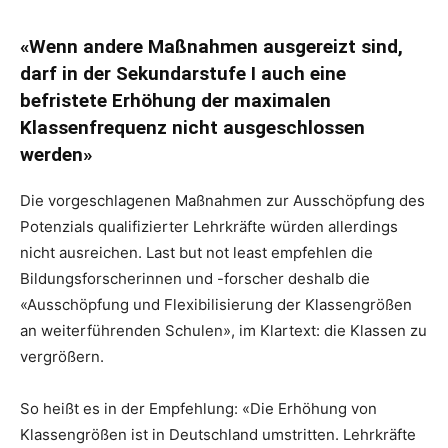
«Wenn andere Maßnahmen ausgereizt sind,
darf in der Sekundarstufe I auch eine
befristete Erhöhung der maximalen
Klassenfrequenz nicht ausgeschlossen
werden»
Die vorgeschlagenen Maßnahmen zur Ausschöpfung des
Potenzials qualifizierter Lehrkräfte würden allerdings
nicht ausreichen. Last but not least empfehlen die
Bildungsforscherinnen und -forscher deshalb die
«Ausschöpfung und Flexibilisierung der Klassengrößen
an weiterführenden Schulen», im Klartext: die Klassen zu
vergrößern.
So heißt es in der Empfehlung: «Die Erhöhung von
Klassengrößen ist in Deutschland umstritten. Lehrkräfte