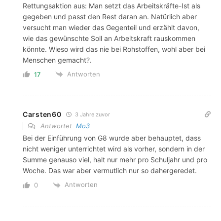
Rettungsaktion aus: Man setzt das Arbeitskräfte-Ist als
gegeben und passt den Rest daran an. Natürlich aber
versucht man wieder das Gegenteil und erzählt davon,
wie das gewünschte Soll an Arbeitskraft rauskommen
könnte. Wieso wird das nie bei Rohstoffen, wohl aber bei
Menschen gemacht?.
Antworten
17
Carsten60
3 Jahre zuvor
Antwortet
Mo3
Bei der Einführung von G8 wurde aber behauptet, dass
nicht weniger unterrichtet wird als vorher, sondern in der
Summe genauso viel, halt nur mehr pro Schuljahr und pro
Woche. Das war aber vermutlich nur so dahergeredet.
Antworten
0