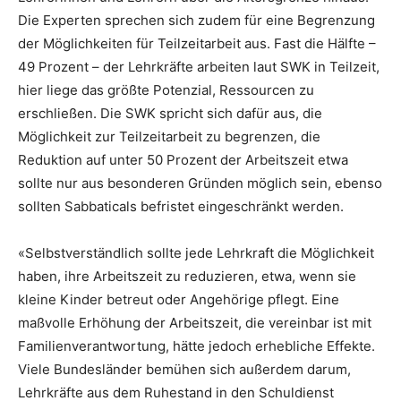
Die Experten sprechen sich zudem für eine Begrenzung
der Möglichkeiten für Teilzeitarbeit aus. Fast die Hälfte –
49 Prozent – der Lehrkräfte arbeiten laut SWK in Teilzeit,
hier liege das größte Potenzial, Ressourcen zu
erschließen. Die SWK spricht sich dafür aus, die
Möglichkeit zur Teilzeitarbeit zu begrenzen, die
Reduktion auf unter 50 Prozent der Arbeitszeit etwa
sollte nur aus besonderen Gründen möglich sein, ebenso
sollten Sabbaticals befristet eingeschränkt werden.
«Selbstverständlich sollte jede Lehrkraft die Möglichkeit
haben, ihre Arbeitszeit zu reduzieren, etwa, wenn sie
kleine Kinder betreut oder Angehörige pflegt. Eine
maßvolle Erhöhung der Arbeitszeit, die vereinbar ist mit
Familienverantwortung, hätte jedoch erhebliche Effekte.
Viele Bundesländer bemühen sich außerdem darum,
Lehrkräfte aus dem Ruhestand in den Schuldienst