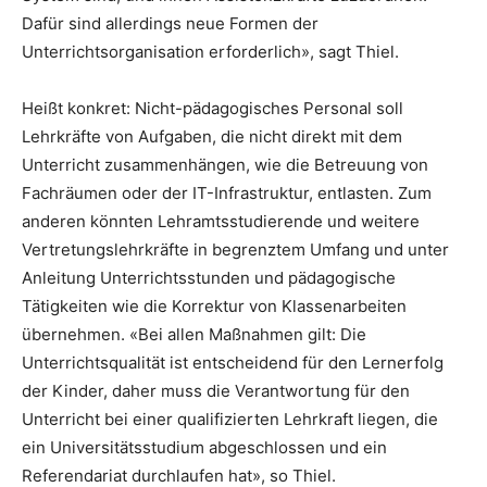
Dafür sind allerdings neue Formen der
Unterrichtsorganisation erforderlich», sagt Thiel.
Heißt konkret: Nicht-pädagogisches Personal soll
Lehrkräfte von Aufgaben, die nicht direkt mit dem
Unterricht zusammenhängen, wie die Betreuung von
Fachräumen oder der IT-Infrastruktur, entlasten. Zum
anderen könnten Lehramtsstudierende und weitere
Vertretungslehrkräfte in begrenztem Umfang und unter
Anleitung Unterrichtsstunden und pädagogische
Tätigkeiten wie die Korrektur von Klassenarbeiten
übernehmen. «Bei allen Maßnahmen gilt: Die
Unterrichtsqualität ist entscheidend für den Lernerfolg
der Kinder, daher muss die Verantwortung für den
Unterricht bei einer qualifizierten Lehrkraft liegen, die
ein Universitätsstudium abgeschlossen und ein
Referendariat durchlaufen hat», so Thiel.