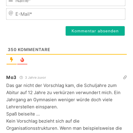
E-
Mail
350
KOMMENTARE
Mo3
3 Jahre zuvor
Das gar nicht der Vorschlag kam, die Schuljahre zum
Abitur auf 12 Jahre zu verkürzen verwundert mich. Ein
Jahrgang an Gymnasien weniger würde doch viele
Lehrerstellen einsparen.
Spaß beiseite …
Kein Vorschlag bezieht sich auf die
Organisationsstrukturen. Wenn man beispielsweise die