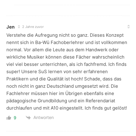
Jen
2 Jahre zuvor
Verstehe die Aufregung nicht so ganz. Dieses Konzept
nennt sich in Ba-Wü Fachoberlehrer und ist vollkommen
normal. Vor allem die Leute aus dem Handwerk oder
wirkliche Musiker können diese Fächer wahrscheinlich
viel viel besser unterrichten, als ich fachfremd. Ich finds
super! Unsere SuS lernen von sehr erfahrenen
Praktikern und die Qualität ist hoch! Schade, dass das
noch nicht in ganz Deutschland umgesetzt wird. Die
Fachlehrer müssen hier im Übrigen ebenfalls eine
pädagogische Grundbildung und ein Referendariat
durchlaufen und mit A10 eingestellt. Ich finds gut gelöst!
Antworten
9