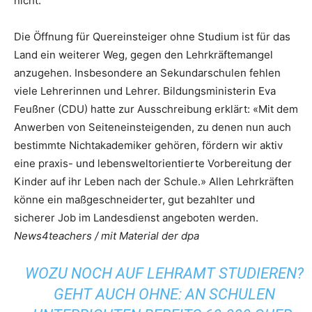
nicht.
Die Öffnung für Quereinsteiger ohne Studium ist für das
Land ein weiterer Weg, gegen den Lehrkräftemangel
anzugehen. Insbesondere an Sekundarschulen fehlen
viele Lehrerinnen und Lehrer. Bildungsministerin Eva
Feußner (CDU) hatte zur Ausschreibung erklärt: «Mit dem
Anwerben von Seiteneinsteigenden, zu denen nun auch
bestimmte Nichtakademiker gehören, fördern wir aktiv
eine praxis- und lebensweltorientierte Vorbereitung der
Kinder auf ihr Leben nach der Schule.» Allen Lehrkräften
könne ein maßgeschneiderter, gut bezahlter und
sicherer Job im Landesdienst angeboten werden.
News4teachers / mit Material der dpa
WOZU NOCH AUF LEHRAMT STUDIEREN?
GEHT AUCH OHNE: AN SCHULEN