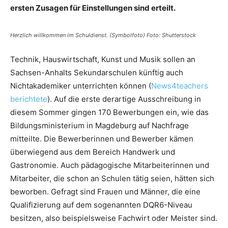
ersten Zusagen für Einstellungen sind erteilt.
Herzlich willkommen im Schuldienst. (Symbolfoto) Foto: Shutterstock
Technik, Hauswirtschaft, Kunst und Musik sollen an
Sachsen-Anhalts Sekundarschulen künftig auch
Nichtakademiker unterrichten können (
News4teachers
berichtete
). Auf die erste derartige Ausschreibung in
diesem Sommer gingen 170 Bewerbungen ein, wie das
Bildungsministerium in Magdeburg auf Nachfrage
mitteilte. Die Bewerberinnen und Bewerber kämen
überwiegend aus dem Bereich Handwerk und
Gastronomie. Auch pädagogische Mitarbeiterinnen und
Mitarbeiter, die schon an Schulen tätig seien, hätten sich
beworben. Gefragt sind Frauen und Männer, die eine
Qualifizierung auf dem sogenannten DQR6-Niveau
besitzen, also beispielsweise Fachwirt oder Meister sind.