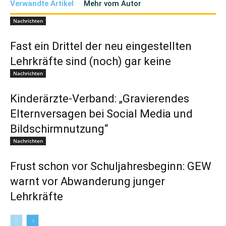
Verwandte Artikel
Mehr vom Autor
Nachrichten
Fast ein Drittel der neu eingestellten
Lehrkräfte sind (noch) gar keine
Nachrichten
Kinderärzte-Verband: „Gravierendes
Elternversagen bei Social Media und
Bildschirmnutzung“
Nachrichten
Frust schon vor Schuljahresbeginn: GEW
warnt vor Abwanderung junger
Lehrkräfte