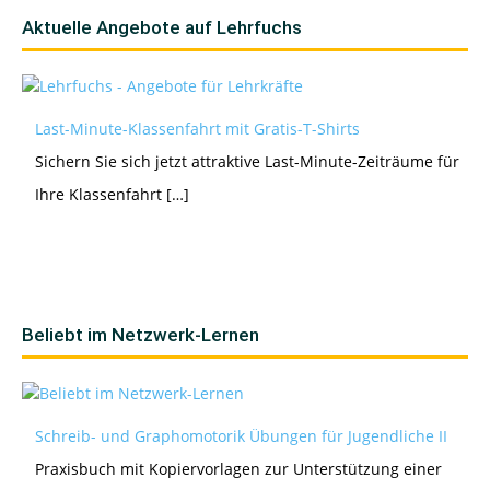
Aktuelle Angebote auf Lehrfuchs
Last-Minute-Klassenfahrt mit Gratis-T-Shirts
Sichern Sie sich jetzt attraktive Last-Minute-Zeiträume für
Ihre Klassenfahrt […]
Beliebt im Netzwerk-Lernen
Schreib- und Graphomotorik Übungen für Jugendliche II
Praxisbuch mit Kopiervorlagen zur Unterstützung einer