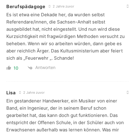
Berufspädagoge
2 Jahre zuvor
Es ist etwa eine Dekade her, da wurden selbst
Referendare/innen, die Sachsen-Anhalt selbst
ausgebildet hat, nicht eingestellt. Und nun wird diese
Kurzsichtigkeit mit fragwürdigen Methoden versucht zu
beheben. Wenn wir so arbeiten würden, dann gebe es
aber reichlich Ärger. Das Kultusministerium aber feiert
sich als „Feuerwehr „. Schande!
Antworten
10
Lisa
2 Jahre zuvor
Ein gestandener Handwerker, ein Musiker von einer
Band, ein Ingenieur, der in seinem Beruf schon
gearbeitet hat, das kann doch gut funktionieren. Das
entspricht der Offenen Schule, in der Schüler auch von
Erwachsenen außerhalb was lernen können. Was mir