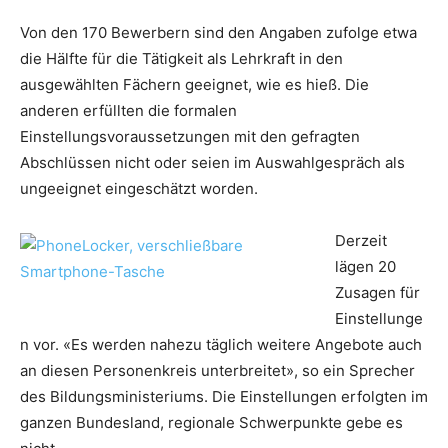
Von den 170 Bewerbern sind den Angaben zufolge etwa
die Hälfte für die Tätigkeit als Lehrkraft in den
ausgewählten Fächern geeignet, wie es hieß. Die
anderen erfüllten die formalen
Einstellungsvoraussetzungen mit den gefragten
Abschlüssen nicht oder seien im Auswahlgespräch als
ungeeignet eingeschätzt worden.
Derzeit
lägen 20
Zusagen für
Einstellunge
n vor. «Es werden nahezu täglich weitere Angebote auch
an diesen Personenkreis unterbreitet», so ein Sprecher
des Bildungsministeriums. Die Einstellungen erfolgten im
ganzen Bundesland, regionale Schwerpunkte gebe es