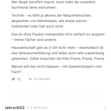
Wer Musik beruflich macht, kann mehr als unsereins
fachfremd ohne Instrument.
Technik – es fehlt ja alkeine der Maschinenschein,
abgesehen von Kenntnissen, wie etwas warum
funktioniert oder halt auch nicht.
Das ist ohne Pauken meinerseits nicht einfach zu wuppen
– meine Fächer sind andere.
Hauswirtschaft gibt es in SH nicht mehr – neumodisch ist
das Verbraucherbildung und leider auch sehr papierlastig
geworden. Dabei brauchen die Kids Praxis, Praxis, Praxis.
Warum soll das nicht klappen – mit Quereinsteigern vom
Fach?
Antworten
12
lehrer002
2 Jahre zuvor