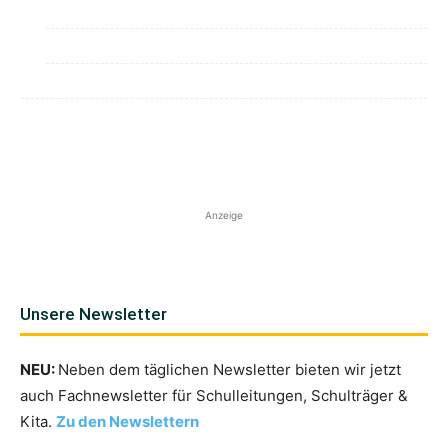
Anzeige
Unsere Newsletter
NEU:
Neben dem täglichen Newsletter bieten wir jetzt
auch Fachnewsletter für Schulleitungen, Schulträger &
Kita.
Zu den Newslettern