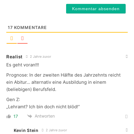
17
KOMMENTARE
Realist
2 Jahre zuvor
Es geht voran!!!
Prognose: In der zweiten Hälfte des Jahrzehnts reicht
ein Abitur… alternativ eine Ausbildung in einem
(beliebigen) Berufsfeld.
Gen Z:
„Lehramt? Ich bin doch nicht blöd!“
Antworten
17
Kevin Stein
2 Jahre zuvor