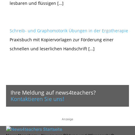
lesbaren und flüssigen […]
Schreib- und Graphomotorik Übungen in der Ergotherapie
Praxisbuch mit Kopiervorlagen zur Förderung einer
schnellen und leserlichen Handschrift […]
Ihre Meldung auf news4teachers?
Kontaktieren Sie uns!
Anzeige