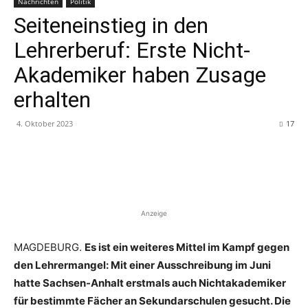
Nachrichten
Politik
Seiteneinstieg in den
Lehrerberuf: Erste Nicht-
Akademiker haben Zusage
erhalten
4. Oktober 2023
17
Anzeige
MAGDEBURG.
Es ist ein weiteres Mittel im Kampf gegen
den Lehrermangel: Mit einer Ausschreibung im Juni
hatte Sachsen-Anhalt erstmals auch Nichtakademiker
für bestimmte Fächer an Sekundarschulen gesucht. Die