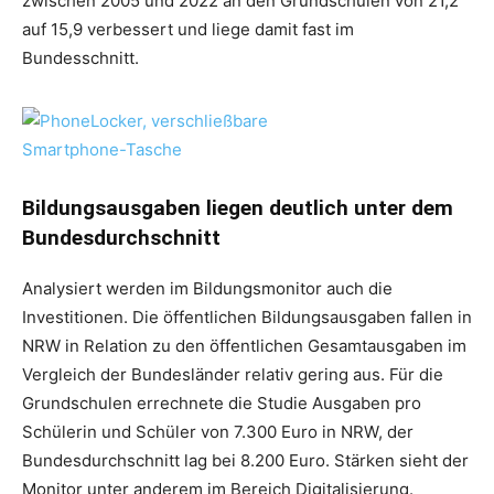
zwischen 2005 und 2022 an den Grundschulen von 21,2
auf 15,9 verbessert und liege damit fast im
Bundesschnitt.
Bildungsausgaben liegen deutlich unter dem
Bundesdurchschnitt
Analysiert werden im Bildungsmonitor auch die
Investitionen. Die öffentlichen Bildungsausgaben fallen in
NRW in Relation zu den öffentlichen Gesamtausgaben im
Vergleich der Bundesländer relativ gering aus. Für die
Grundschulen errechnete die Studie Ausgaben pro
Schülerin und Schüler von 7.300 Euro in NRW, der
Bundesdurchschnitt lag bei 8.200 Euro. Stärken sieht der
Monitor unter anderem im Bereich Digitalisierung.