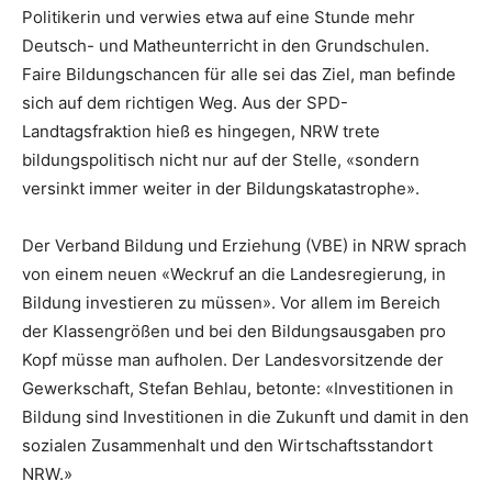
Politikerin und verwies etwa auf eine Stunde mehr
Deutsch- und Matheunterricht in den Grundschulen.
Faire Bildungschancen für alle sei das Ziel, man befinde
sich auf dem richtigen Weg. Aus der SPD-
Landtagsfraktion hieß es hingegen, NRW trete
bildungspolitisch nicht nur auf der Stelle, «sondern
versinkt immer weiter in der Bildungskatastrophe».
Der Verband Bildung und Erziehung (VBE) in NRW sprach
von einem neuen «Weckruf an die Landesregierung, in
Bildung investieren zu müssen». Vor allem im Bereich
der Klassengrößen und bei den Bildungsausgaben pro
Kopf müsse man aufholen. Der Landesvorsitzende der
Gewerkschaft, Stefan Behlau, betonte: «Investitionen in
Bildung sind Investitionen in die Zukunft und damit in den
sozialen Zusammenhalt und den Wirtschaftsstandort
NRW.»