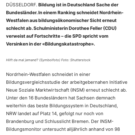
DÜSSELDORF.
Bildung ist in Deutschland Sache der
Bundesländer. In einem Ranking schneidet Nordrhein-
Westfalen aus bildungsökonomischer Sicht erneut
schlecht ab. Schulministerin Dorothee Feller (CDU)
verweist auf Fortschritte – die SPD spricht vom
Versinken in der «Bildungskatastrophe».
Hilft da mal jemand? (Symbolfoto) Foto: Shutterstock
Nordrhein-Westfalen schneidet in einer
Bildungsvergleichsstudie der arbeitgebernahen Initiative
Neue Soziale Marktwirtschaft (INSM) erneut schlecht ab.
Unter den 16 Bundesländern hat Sachsen demnach
weiterhin das beste Bildungssystem in Deutschland,
NRW landet auf Platz 14, gefolgt nur noch von
Brandenburg und Schlusslicht Bremen. Der INSM-
Bildungsmonitor untersucht alljährlich anhand von 98