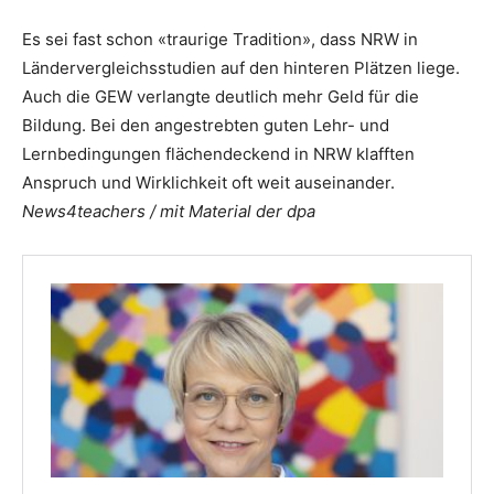
Es sei fast schon «traurige Tradition», dass NRW in
Ländervergleichsstudien auf den hinteren Plätzen liege.
Auch die GEW verlangte deutlich mehr Geld für die
Bildung. Bei den angestrebten guten Lehr- und
Lernbedingungen flächendeckend in NRW klafften
Anspruch und Wirklichkeit oft weit auseinander.
News4teachers / mit Material der dpa