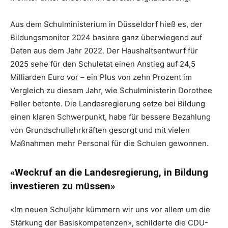
Aus dem Schulministerium in Düsseldorf hieß es, der
Bildungsmonitor 2024 basiere ganz überwiegend auf
Daten aus dem Jahr 2022. Der Haushaltsentwurf für
2025 sehe für den Schuletat einen Anstieg auf 24,5
Milliarden Euro vor – ein Plus von zehn Prozent im
Vergleich zu diesem Jahr, wie Schulministerin Dorothee
Feller betonte. Die Landesregierung setze bei Bildung
einen klaren Schwerpunkt, habe für bessere Bezahlung
von Grundschullehrkräften gesorgt und mit vielen
Maßnahmen mehr Personal für die Schulen gewonnen.
«Weckruf an die Landesregierung, in Bildung
investieren zu müssen»
«Im neuen Schuljahr kümmern wir uns vor allem um die
Stärkung der Basiskompetenzen», schilderte die CDU-