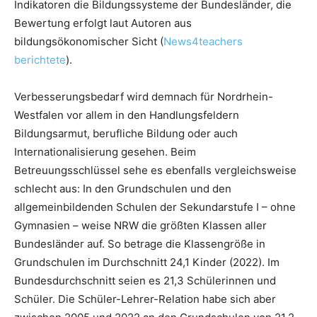
Indikatoren die Bildungssysteme der Bundesländer, die
Bewertung erfolgt laut Autoren aus
bildungsökonomischer Sicht (
News4teachers
berichtete
).
Verbesserungsbedarf wird demnach für Nordrhein-
Westfalen vor allem in den Handlungsfeldern
Bildungsarmut, berufliche Bildung oder auch
Internationalisierung gesehen. Beim
Betreuungsschlüssel sehe es ebenfalls vergleichsweise
schlecht aus: In den Grundschulen und den
allgemeinbildenden Schulen der Sekundarstufe I – ohne
Gymnasien – weise NRW die größten Klassen aller
Bundesländer auf. So betrage die Klassengröße in
Grundschulen im Durchschnitt 24,1 Kinder (2022). Im
Bundesdurchschnitt seien es 21,3 Schülerinnen und
Schüler. Die Schüler-Lehrer-Relation habe sich aber