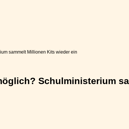
ium sammelt Millionen Kits wieder ein
möglich? Schulministerium sa