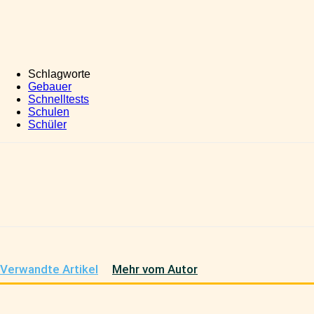
Schlagworte
Gebauer
Schnelltests
Schulen
Schüler
Teilen
Verwandte Artikel
Mehr vom Autor