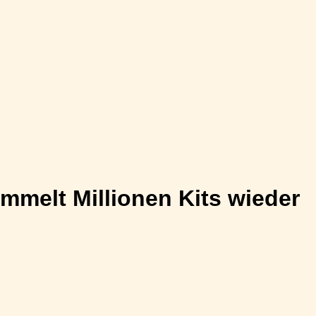
mmelt Millionen Kits wieder