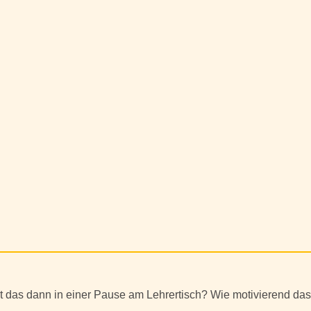
ht das dann in einer Pause am Lehrertisch? Wie motivierend das