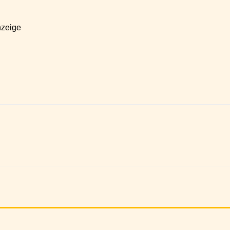
zeige