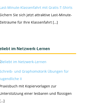
Last-Minute-Klassenfahrt mit Gratis-T-Shirts
Sichern Sie sich jetzt attraktive Last-Minute-
Zeiträume für Ihre Klassenfahrt […]
eliebt im Netzwerk-Lernen
Schreib- und Graphomotorik Übungen für
Jugendliche II
Praxisbuch mit Kopiervorlagen zur
Unterstützung einer lesbaren und flüssigen
[…]