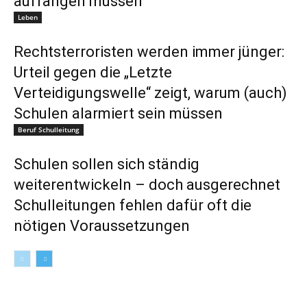
auffangen müssen
Leben
Rechtsterroristen werden immer jünger:
Urteil gegen die „Letzte
Verteidigungswelle“ zeigt, warum (auch)
Schulen alarmiert sein müssen
Beruf Schulleitung
Schulen sollen sich ständig
weiterentwickeln – doch ausgerechnet
Schulleitungen fehlen dafür oft die
nötigen Voraussetzungen