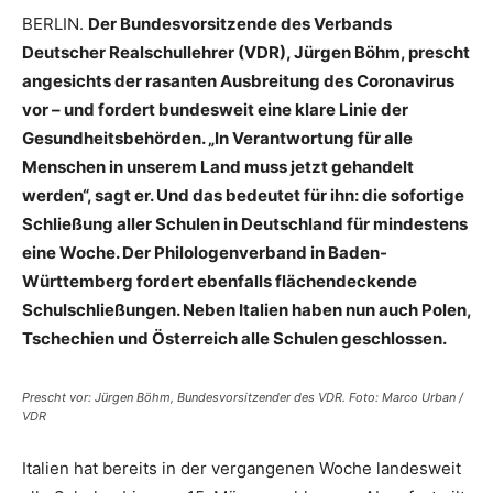
BERLIN.
Der Bundesvorsitzende des Verbands
Deutscher Realschullehrer (VDR), Jürgen Böhm, prescht
angesichts der rasanten Ausbreitung des Coronavirus
vor – und fordert bundesweit eine klare Linie der
Gesundheitsbehörden. „In Verantwortung für alle
Menschen in unserem Land muss jetzt gehandelt
werden“, sagt er. Und das bedeutet für ihn: die sofortige
Schließung aller Schulen in Deutschland für mindestens
eine Woche. Der Philologenverband in Baden-
Württemberg fordert ebenfalls flächendeckende
Schulschließungen. Neben Italien haben nun auch Polen,
Tschechien und Österreich alle Schulen geschlossen.
Prescht vor: Jürgen Böhm, Bundesvorsitzender des VDR. Foto: Marco Urban /
VDR
Italien hat bereits in der vergangenen Woche landesweit