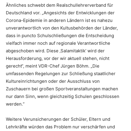
Ähnliches schwebt dem Realschullehrerverband für
Deutschland vor. „Angesichts der Entwicklungen der
Corona-Epidemie in anderen Ländern ist es nahezu
unverantwortlich von den Kultusbehörden der Länder,
dass in puncto Schulschließungen die Entscheidung
vielfach immer noch auf regionale Verantwortliche
abgeschoben wird. Diese ‚Salamitaktik‘ wird der
Herausforderung, vor der wir aktuell stehen, nicht
gerecht“, meint VDR-Chef Jürgen Böhm. „Die
umfassenden Regelungen zur Schließung staatlicher
Kultureinrichtungen oder der Ausschluss von
Zuschauern bei großen Sportveranstaltungen machen
nur dann Sinn, wenn gleichzeitig Schulen geschlossen
werden.“
Weitere Verunsicherungen der Schüler, Eltern und
Lehrkräfte würden das Problem nur verschärfen und