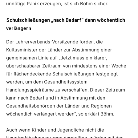
unnötige Panik erzeugen, ist sich Böhm sicher.
Schulschließungen „nach Bedarf“ dann wöchentlich
verlängern
Der Lehrerverbands-Vorsitzende fordert die
Kultusminister der Länder zur Abstimmung einer
gemeinsamen Linie auf. „Jetzt muss ein klarer,
überschaubarer Zeitraum von mindestens einer Woche
für flächendeckende Schulschließungen festgelegt
werden, um dem Gesundheitssystem
Handlungsspielräume zu verschaffen. Dieser Zeitraum
kann nach Bedarf und in Abstimmung mit den
Gesundheitsbehörden der Länder und Regionen
wöchentlich verlängert werden“, so erklärt Böhm.
Auch wenn Kinder und Jugendliche nicht die
Hauptgefährdungsgruppe darstellten, würden mit der