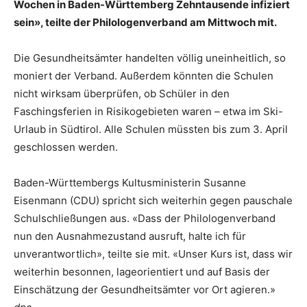
Wochen in Baden-Württemberg Zehntausende infiziert
sein», teilte der Philologenverband am Mittwoch mit.
Die Gesundheitsämter handelten völlig uneinheitlich, so
moniert der Verband. Außerdem könnten die Schulen
nicht wirksam überprüfen, ob Schüler in den
Faschingsferien in Risikogebieten waren – etwa im Ski-
Urlaub in Südtirol. Alle Schulen müssten bis zum 3. April
geschlossen werden.
Baden-Württembergs Kultusministerin Susanne
Eisenmann (CDU) spricht sich weiterhin gegen pauschale
Schulschließungen aus. «Dass der Philologenverband
nun den Ausnahmezustand ausruft, halte ich für
unverantwortlich», teilte sie mit. «Unser Kurs ist, dass wir
weiterhin besonnen, lageorientiert und auf Basis der
Einschätzung der Gesundheitsämter vor Ort agieren.»