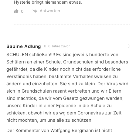
Hysterie bringt niemandem etwas.
Antworten
0
Sabine Adlung
6 Jahre zuvor
SCHULEN schließen!!!! Es sind jeweils hunderte von
Schülern an einer Schule. Grundschulen sind besonders
gefährdet, da die Kinder noch nicht das erforderliche
Verständnis haben, bestimmte Verhaltensweisen zu
ändern und einzuhalten. Sie sind zu klein. Der Virus wird
sich in Grundschulen rasant verbreiten und wir Eltern
sind machtlos, da wir vom Gesetz gezwungen werden,
unsere Kinder in einer Epidemie in die Schule zu
schicken, obwohl wir es wg dem Coronavirus zur Zeit
nicht möchten, um uns alle zu schützen.
Der Kommentar von Wolfgang Bergmann ist nicht