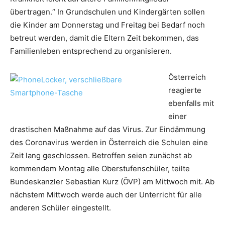
übertragen.“ In Grundschulen und Kindergärten sollen
die Kinder am Donnerstag und Freitag bei Bedarf noch
betreut werden, damit die Eltern Zeit bekommen, das
Familienleben entsprechend zu organisieren.
Österreich
reagierte
ebenfalls mit
einer
drastischen Maßnahme auf das Virus. Zur Eindämmung
des Coronavirus werden in Österreich die Schulen eine
Zeit lang geschlossen. Betroffen seien zunächst ab
kommendem Montag alle Oberstufenschüler, teilte
Bundeskanzler Sebastian Kurz (ÖVP) am Mittwoch mit. Ab
nächstem Mittwoch werde auch der Unterricht für alle
anderen Schüler eingestellt.