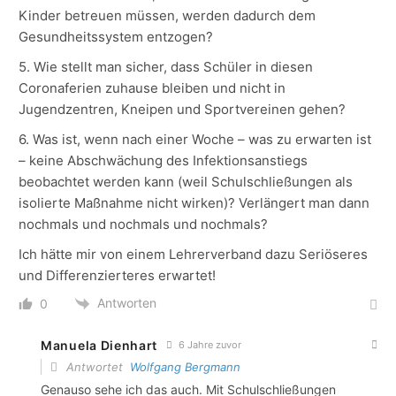
Kinder betreuen müssen, werden dadurch dem
Gesundheitssystem entzogen?
5. Wie stellt man sicher, dass Schüler in diesen
Coronaferien zuhause bleiben und nicht in
Jugendzentren, Kneipen und Sportvereinen gehen?
6. Was ist, wenn nach einer Woche – was zu erwarten ist
– keine Abschwächung des Infektionsanstiegs
beobachtet werden kann (weil Schulschließungen als
isolierte Maßnahme nicht wirken)? Verlängert man dann
nochmals und nochmals und nochmals?
Ich hätte mir von einem Lehrerverband dazu Seriöseres
und Differenzierteres erwartet!
Antworten
0
Manuela Dienhart
6 Jahre zuvor
Antwortet
Wolfgang Bergmann
Genauso sehe ich das auch. Mit Schulschließungen