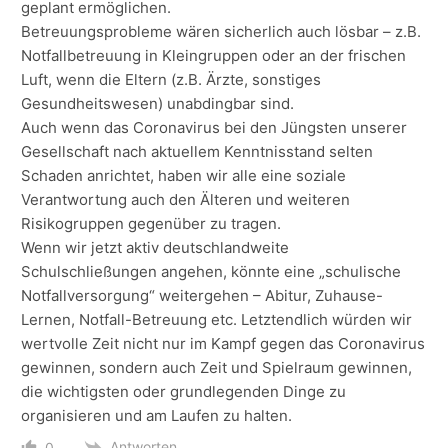
geplant ermöglichen.
Betreuungsprobleme wären sicherlich auch lösbar – z.B.
Notfallbetreuung in Kleingruppen oder an der frischen
Luft, wenn die Eltern (z.B. Ärzte, sonstiges
Gesundheitswesen) unabdingbar sind.
Auch wenn das Coronavirus bei den Jüngsten unserer
Gesellschaft nach aktuellem Kenntnisstand selten
Schaden anrichtet, haben wir alle eine soziale
Verantwortung auch den Älteren und weiteren
Risikogruppen gegenüber zu tragen.
Wenn wir jetzt aktiv deutschlandweite
Schulschließungen angehen, könnte eine „schulische
Notfallversorgung“ weitergehen – Abitur, Zuhause-
Lernen, Notfall-Betreuung etc. Letztendlich würden wir
wertvolle Zeit nicht nur im Kampf gegen das Coronavirus
gewinnen, sondern auch Zeit und Spielraum gewinnen,
die wichtigsten oder grundlegenden Dinge zu
organisieren und am Laufen zu halten.
Antworten
0