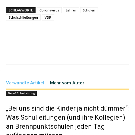
SCHLAGWORTE
Coronavirus
Lehrer
Schulen
Schulschließungen
VDR
Verwandte Artikel
Mehr vom Autor
Beruf Schulleitung
„Bei uns sind die Kinder ja nicht dümmer“:
Was Schulleitungen (und ihre Kollegien)
an Brennpunktschulen jeden Tag