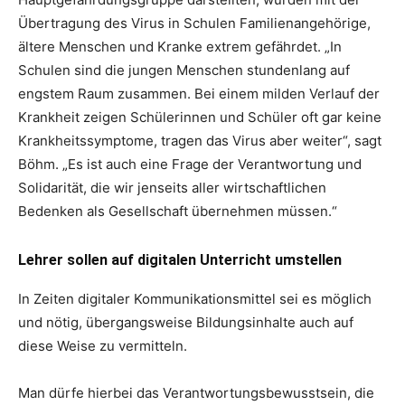
Übertragung des Virus in Schulen Familienangehörige,
ältere Menschen und Kranke extrem gefährdet. „In
Schulen sind die jungen Menschen stundenlang auf
engstem Raum zusammen. Bei einem milden Verlauf der
Krankheit zeigen Schülerinnen und Schüler oft gar keine
Krankheitssymptome, tragen das Virus aber weiter“, sagt
Böhm. „Es ist auch eine Frage der Verantwortung und
Solidarität, die wir jenseits aller wirtschaftlichen
Bedenken als Gesellschaft übernehmen müssen.“
Lehrer sollen auf digitalen Unterricht umstellen
In Zeiten digitaler Kommunikationsmittel sei es möglich
und nötig, übergangsweise Bildungsinhalte auch auf
diese Weise zu vermitteln.
Man dürfe hierbei das Verantwortungsbewusstsein, die