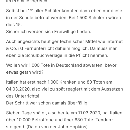
Im Promille-Bereich.
Selbst bei 1% aller Schüler könnten dann eben nur diese
in der Schule betreut werden. Bei 1.500 Schülern wären
dies 15.
Sicherlich werden sich Freiwillige finden.
Auch angesichts heutiger technischer Mittel wie Internet
& Co. ist Fernunterricht daheim möglich. Da muss man
eben die Schulbuchverlage in die Pflicht nehmen.
Wollen wir 1.000 Tote in Deutschland abwarten, bevor
etwas getan wird?
Italien hat erst nach 1.000 Kranken und 80 Toten am
04.03.2020, also viel zu spät reagiert mit dem Aussetzen
des Unterrichts!
Der Schritt war schon damals überfällig.
Sieben Tage später, also heute am 11.03.2020, hat Italien
über 10.000 Betroffene und über 630 Tote. Tendenz
steigend. (Daten von der John Hopkins)