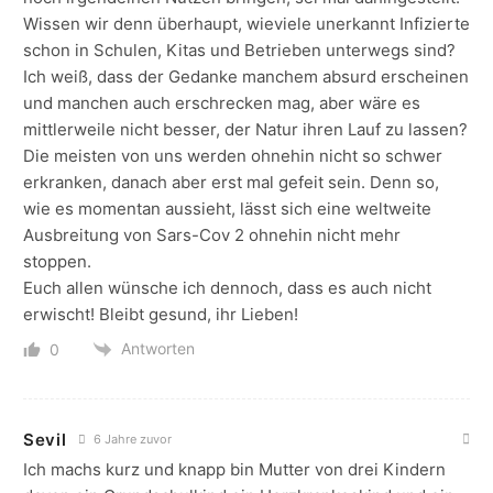
Wissen wir denn überhaupt, wieviele unerkannt Infizierte
schon in Schulen, Kitas und Betrieben unterwegs sind?
Ich weiß, dass der Gedanke manchem absurd erscheinen
und manchen auch erschrecken mag, aber wäre es
mittlerweile nicht besser, der Natur ihren Lauf zu lassen?
Die meisten von uns werden ohnehin nicht so schwer
erkranken, danach aber erst mal gefeit sein. Denn so,
wie es momentan aussieht, lässt sich eine weltweite
Ausbreitung von Sars-Cov 2 ohnehin nicht mehr
stoppen.
Euch allen wünsche ich dennoch, dass es auch nicht
erwischt! Bleibt gesund, ihr Lieben!
Antworten
0
Sevil
6 Jahre zuvor
Ich machs kurz und knapp bin Mutter von drei Kindern