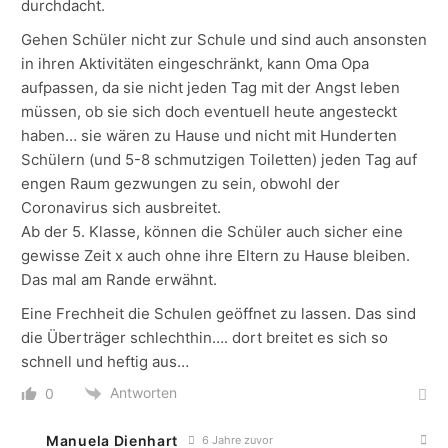
durchdacht.
Gehen Schüler nicht zur Schule und sind auch ansonsten
in ihren Aktivitäten eingeschränkt, kann Oma Opa
aufpassen, da sie nicht jeden Tag mit der Angst leben
müssen, ob sie sich doch eventuell heute angesteckt
haben… sie wären zu Hause und nicht mit Hunderten
Schülern (und 5-8 schmutzigen Toiletten) jeden Tag auf
engen Raum gezwungen zu sein, obwohl der
Coronavirus sich ausbreitet.
Ab der 5. Klasse, können die Schüler auch sicher eine
gewisse Zeit x auch ohne ihre Eltern zu Hause bleiben.
Das mal am Rande erwähnt.
Eine Frechheit die Schulen geöffnet zu lassen. Das sind
die Überträger schlechthin…. dort breitet es sich so
schnell und heftig aus…
Antworten
0
Manuela Dienhart
6 Jahre zuvor