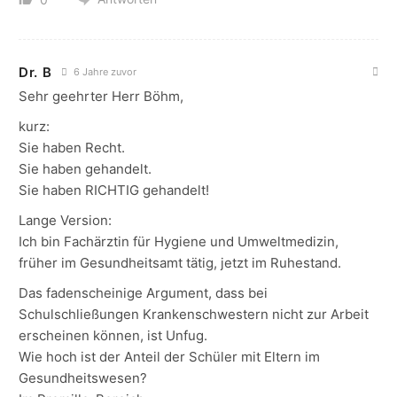
Dr. B
6 Jahre zuvor
Sehr geehrter Herr Böhm,
kurz:
Sie haben Recht.
Sie haben gehandelt.
Sie haben RICHTIG gehandelt!
Lange Version:
Ich bin Fachärztin für Hygiene und Umweltmedizin,
früher im Gesundheitsamt tätig, jetzt im Ruhestand.
Das fadenscheinige Argument, dass bei
Schulschließungen Krankenschwestern nicht zur Arbeit
erscheinen können, ist Unfug.
Wie hoch ist der Anteil der Schüler mit Eltern im
Gesundheitswesen?