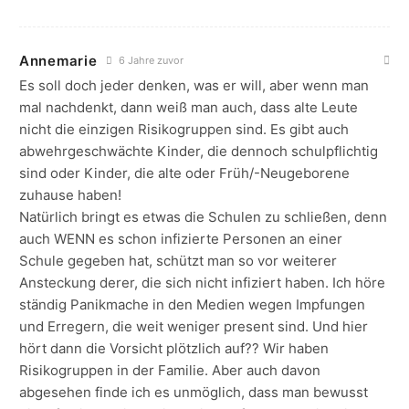
Annemarie
6 Jahre zuvor
Es soll doch jeder denken, was er will, aber wenn man
mal nachdenkt, dann weiß man auch, dass alte Leute
nicht die einzigen Risikogruppen sind. Es gibt auch
abwehrgeschwächte Kinder, die dennoch schulpflichtig
sind oder Kinder, die alte oder Früh/-Neugeborene
zuhause haben!
Natürlich bringt es etwas die Schulen zu schließen, denn
auch WENN es schon infizierte Personen an einer
Schule gegeben hat, schützt man so vor weiterer
Ansteckung derer, die sich nicht infiziert haben. Ich höre
ständig Panikmache in den Medien wegen Impfungen
und Erregern, die weit weniger present sind. Und hier
hört dann die Vorsicht plötzlich auf?? Wir haben
Risikogruppen in der Familie. Aber auch davon
abgesehen finde ich es unmöglich, dass man bewusst