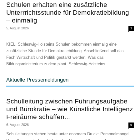
Schulen erhalten eine zusätzliche
Unterrrichtsstunde für Demokratiebildung
– einmalig
5. August 2026
1
KIEL. Schleswig-Holsteins Schulen bekommen einmalig eine
zusätzliche Stunde für Demokratiebildung. Anschließend soll das
Fach Wirtschaft und Politik gestärkt werden. Was das
Bildungsministerium zudem plant. Schleswig-Holsteins...
Aktuelle Pressemeldungen
Schulleitung zwischen Führungsaufgabe
und Bürokratie – wie Künstliche Intelligenz
Freiräume schaffen...
6. August 2026
0
Schulleitungen stehen heute unter enormem Druck: Personalmangel,