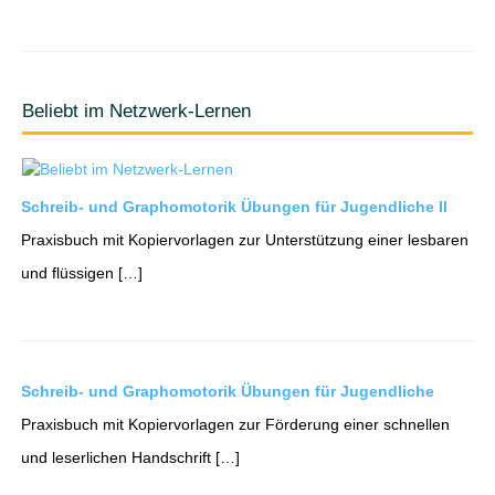
Beliebt im Netzwerk-Lernen
Schreib- und Graphomotorik Übungen für Jugendliche II
Praxisbuch mit Kopiervorlagen zur Unterstützung einer lesbaren
und flüssigen […]
Schreib- und Graphomotorik Übungen für Jugendliche
Praxisbuch mit Kopiervorlagen zur Förderung einer schnellen
und leserlichen Handschrift […]