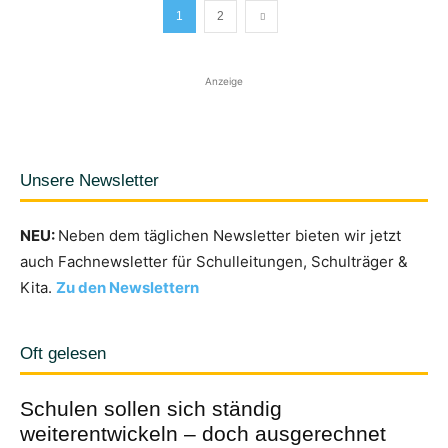
1
2
Anzeige
Unsere Newsletter
NEU:
Neben dem täglichen Newsletter bieten wir jetzt
auch Fachnewsletter für Schulleitungen, Schulträger &
Kita.
Zu den Newslettern
Oft gelesen
Schulen sollen sich ständig
weiterentwickeln – doch ausgerechnet