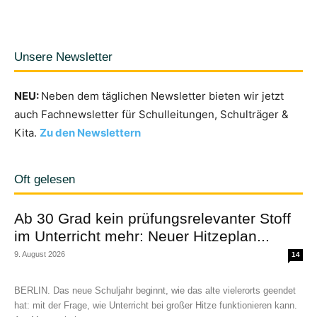
Unsere Newsletter
NEU:
Neben dem täglichen Newsletter bieten wir jetzt
auch Fachnewsletter für Schulleitungen, Schulträger &
Kita.
Zu den Newslettern
Oft gelesen
Ab 30 Grad kein prüfungsrelevanter Stoff
im Unterricht mehr: Neuer Hitzeplan...
9. August 2026
14
BERLIN. Das neue Schuljahr beginnt, wie das alte vielerorts geendet
hat: mit der Frage, wie Unterricht bei großer Hitze funktionieren kann.