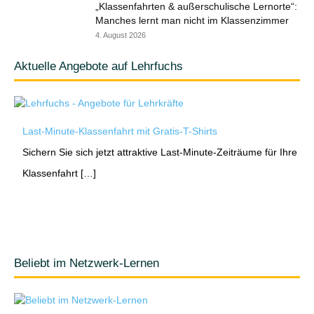
„Klassenfahrten & außerschulische Lernorte“:
Manches lernt man nicht im Klassenzimmer
4. August 2026
Aktuelle Angebote auf Lehrfuchs
Last-Minute-Klassenfahrt mit Gratis-T-Shirts
Sichern Sie sich jetzt attraktive Last-Minute-Zeiträume für Ihre
Klassenfahrt […]
Beliebt im Netzwerk-Lernen