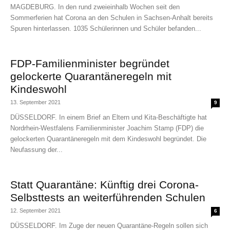
MAGDEBURG. In den rund zweieinhalb Wochen seit den
Sommerferien hat Corona an den Schulen in Sachsen-Anhalt bereits
Spuren hinterlassen. 1035 Schülerinnen und Schüler befanden...
FDP-Familienminister begründet
gelockerte Quarantäneregeln mit
Kindeswohl
13. September 2021
9
DÜSSELDORF. In einem Brief an Eltern und Kita-Beschäftigte hat
Nordrhein-Westfalens Familienminister Joachim Stamp (FDP) die
gelockerten Quarantäneregeln mit dem Kindeswohl begründet. Die
Neufassung der...
Statt Quarantäne: Künftig drei Corona-
Selbsttests an weiterführenden Schulen
12. September 2021
6
DÜSSELDORF. Im Zuge der neuen Quarantäne-Regeln sollen sich