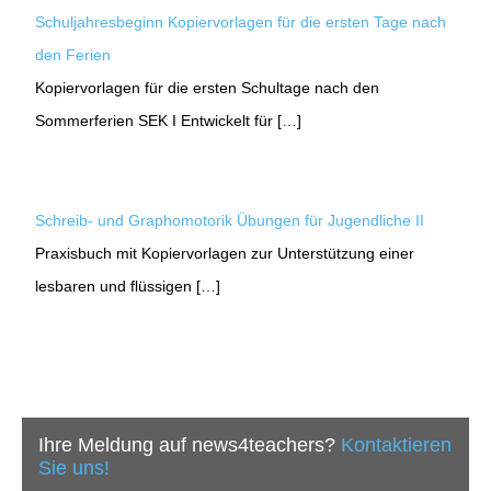
Schuljahresbeginn Kopiervorlagen für die ersten Tage nach
den Ferien
Kopiervorlagen für die ersten Schultage nach den
Sommerferien SEK I Entwickelt für […]
Schreib- und Graphomotorik Übungen für Jugendliche II
Praxisbuch mit Kopiervorlagen zur Unterstützung einer
lesbaren und flüssigen […]
Ihre Meldung auf news4teachers?
Kontaktieren
Sie uns!