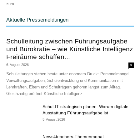
zum...
Aktuelle Pressemeldungen
Schulleitung zwischen Führungsaufgabe
und Bürokratie – wie Künstliche Intelligenz
Freiräume schaffen...
6. August 2026
0
Schulleitungen stehen heute unter enormem Druck: Personalmangel,
Verwaltungsaufgaben, Schulentwicklung und Kommunikation mit
Lehrkräften, Eltern und Schulträgern gehören längst zum Alltag.
Gleichzeitig eröffnet Künstliche Intelligenz...
Schul-IT strategisch planen: Warum digitale
Ausstattung Führungsaufgabe ist
5. August 2026
News4teachers-Themenmonat