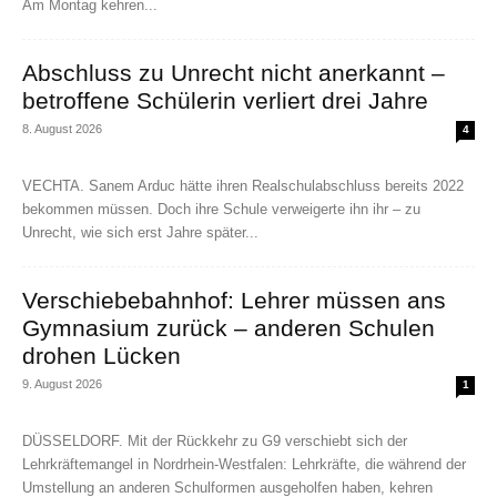
Am Montag kehren...
Abschluss zu Unrecht nicht anerkannt –
betroffene Schülerin verliert drei Jahre
8. August 2026
4
VECHTA. Sanem Arduc hätte ihren Realschulabschluss bereits 2022
bekommen müssen. Doch ihre Schule verweigerte ihn ihr – zu
Unrecht, wie sich erst Jahre später...
Verschiebebahnhof: Lehrer müssen ans
Gymnasium zurück – anderen Schulen
drohen Lücken
9. August 2026
1
DÜSSELDORF. Mit der Rückkehr zu G9 verschiebt sich der
Lehrkräftemangel in Nordrhein-Westfalen: Lehrkräfte, die während der
Umstellung an anderen Schulformen ausgeholfen haben, kehren