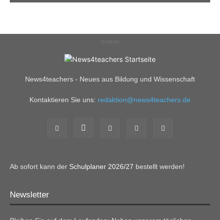
Anzeige
News4teachers - Neues aus Bildung und Wissenschaft
Kontaktieren Sie uns:
redaktion@news4teachers.de
Ab sofort kann der
Schulplaner 2026/27
bestellt werden!
Newsletter