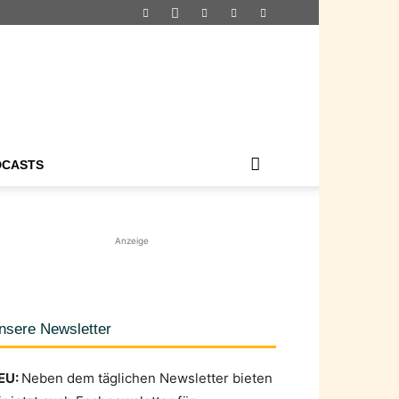
DCASTS
Anzeige
nsere Newsletter
EU:
Neben dem täglichen Newsletter bieten