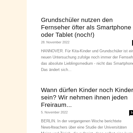
Grundschüler nutzen den
Fernseher öfter als Smartphone
oder Tablet (noch!)
28. November 2022
HANNOVER. Für Kita-Kinder und Grundschüler ist ei
neuen Untersuchung zufolge noch immer der Fernseh
das absolute Lieblingsmedium - nicht das Smartphon
Das ändert sich...
Wann dürfen Kinder noch Kinde
sein? Wir nehmen ihnen jeden
Freiraum...
5. November 2022
1
BERLIN. In der vergangenen Woche berichtete
News4teachers über eine Studie der Universitäten