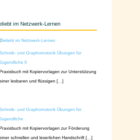
eliebt im Netzwerk-Lernen
Schreib- und Graphomotorik Übungen für
Jugendliche II
Praxisbuch mit Kopiervorlagen zur Unterstützung
einer lesbaren und flüssigen […]
Schreib- und Graphomotorik Übungen für
Jugendliche
Praxisbuch mit Kopiervorlagen zur Förderung
einer schnellen und leserlichen Handschrift […]